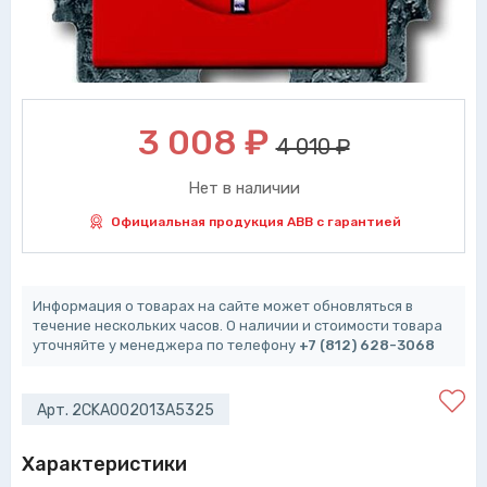
3 008
₽
4 010 ₽
Нет в наличии
Официальная продукция ABB с гарантией
Информация о товарах на сайте может обновляться в
течение нескольких часов. О наличии и стоимости товара
уточняйте у менеджера по телефону
+7 (812) 628-3068
Арт. 2CKA002013A5325
Характеристики