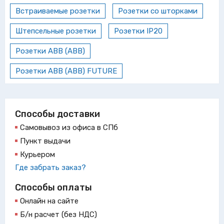
Встраиваемые розетки
Розетки со шторками
Штепсельные розетки
Розетки IP20
Розетки ABB (АВВ)
Розетки ABB (АВВ) FUTURE
Способы доставки
Самовывоз из офиса в СПб
Пункт выдачи
Курьером
Где забрать заказ?
Способы оплаты
Онлайн на сайте
Б/н расчет (без НДС)