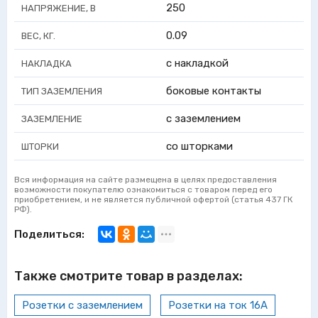
250
НАПРЯЖЕНИЕ, В
0.09
ВЕС, КГ.
с накладкой
НАКЛАДКА
боковые контакты
ТИП ЗАЗЕМЛЕНИЯ
с заземлением
ЗАЗЕМЛЕНИЕ
со шторками
ШТОРКИ
Вся информация на сайте размещена в целях предоставления
возможности покупателю ознакомиться с товаром перед его
приобретением, и не является публичной офертой (статья 437 ГК
РФ).
Поделиться:
Также смотрите товар в разделах:
Розетки с заземлением
Розетки на ток 16А