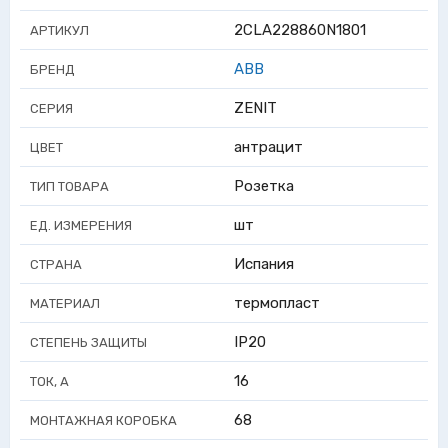
2CLA228860N1801
АРТИКУЛ
ABB
БРЕНД
ZENIT
СЕРИЯ
антрацит
ЦВЕТ
Розетка
ТИП ТОВАРА
шт
ЕД. ИЗМЕРЕНИЯ
Испания
СТРАНА
термопласт
МАТЕРИАЛ
IP20
СТЕПЕНЬ ЗАЩИТЫ
16
ТОК, А
68
МОНТАЖНАЯ КОРОБКА