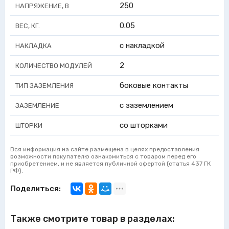
250
НАПРЯЖЕНИЕ, В
0.05
ВЕС, КГ.
с накладкой
НАКЛАДКА
2
КОЛИЧЕСТВО МОДУЛЕЙ
боковые контакты
ТИП ЗАЗЕМЛЕНИЯ
с заземлением
ЗАЗЕМЛЕНИЕ
со шторками
ШТОРКИ
Вся информация на сайте размещена в целях предоставления
возможности покупателю ознакомиться с товаром перед его
приобретением, и не является публичной офертой (статья 437 ГК
РФ).
Поделиться:
Также смотрите товар в разделах: