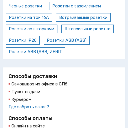
Черные розетки
Розетки с заземлением
Розетки на ток 16А
Встраиваемые розетки
Розетки со шторками
Штепсельные розетки
Розетки IP20
Розетки ABB (АВВ)
Розетки ABB (АВВ) ZENIT
Способы доставки
Самовывоз из офиса в СПб
Пункт выдачи
Курьером
Где забрать заказ?
Способы оплаты
Онлайн на сайте