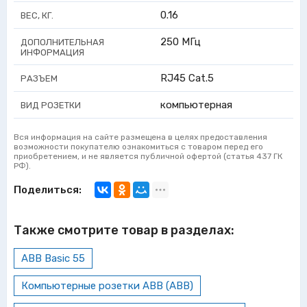
0.16
ВЕС, КГ.
250 МГц
ДОПОЛНИТЕЛЬНАЯ
ИНФОРМАЦИЯ
RJ45 Cat.5
РАЗЪЕМ
компьютерная
ВИД РОЗЕТКИ
Вся информация на сайте размещена в целях предоставления
возможности покупателю ознакомиться с товаром перед его
приобретением, и не является публичной офертой (статья 437 ГК
РФ).
Поделиться:
Также смотрите товар в разделах:
ABB Basic 55
Компьютерные розетки ABB (АВВ)