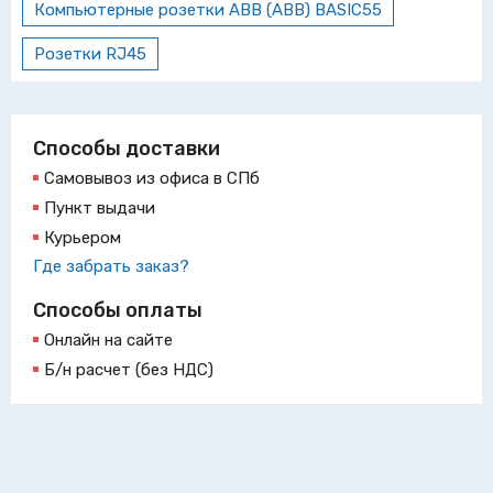
Компьютерные розетки ABB (АВВ) BASIC55
Розетки RJ45
Способы доставки
Самовывоз из офиса в СПб
Пункт выдачи
Курьером
Где забрать заказ?
Способы оплаты
Онлайн на сайте
Б/н расчет (без НДС)