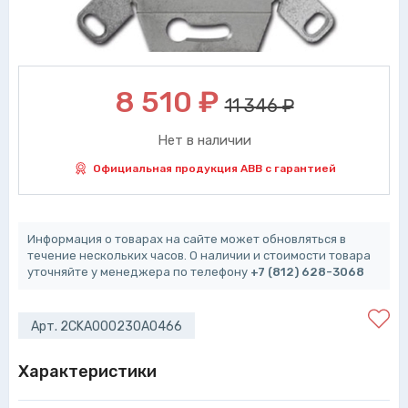
8 510
₽
11 346 ₽
Нет в наличии
Официальная продукция ABB с гарантией
Информация о товарах на сайте может обновляться в
течение нескольких часов. О наличии и стоимости товара
уточняйте у менеджера по телефону
+7 (812) 628-3068
Арт. 2CKA000230A0466
Характеристики