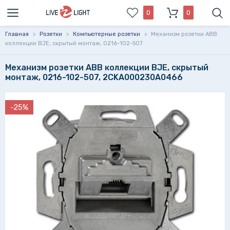
0
0
Главная
>
Розетки
>
Компьютерные розетки
>
Механизм розетки ABB
коллекции BJE, скрытый монтаж, 0216-102-507
Механизм розетки ABB коллекции BJE, скрытый
монтаж, 0216-102-507, 2CKA000230A0466
-25%