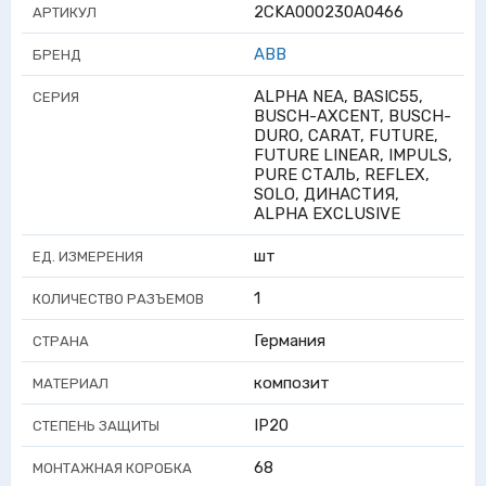
2CKA000230A0466
АРТИКУЛ
ABB
БРЕНД
ALPHA NEA, BASIC55,
СЕРИЯ
BUSCH-AXCENT, BUSCH-
DURO, CARAT, FUTURE,
FUTURE LINEAR, IMPULS,
PURE СТАЛЬ, REFLEX,
SOLO, ДИНАСТИЯ,
ALPHA EXCLUSIVE
шт
ЕД. ИЗМЕРЕНИЯ
1
КОЛИЧЕСТВО РАЗЪЕМОВ
Германия
СТРАНА
композит
МАТЕРИАЛ
IP20
СТЕПЕНЬ ЗАЩИТЫ
68
МОНТАЖНАЯ КОРОБКА