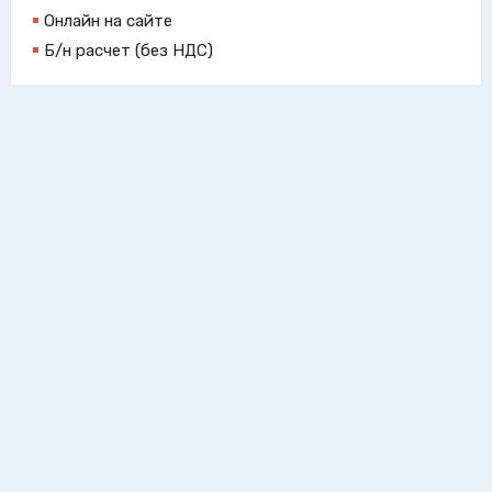
Онлайн на сайте
Б/н расчет (без НДС)