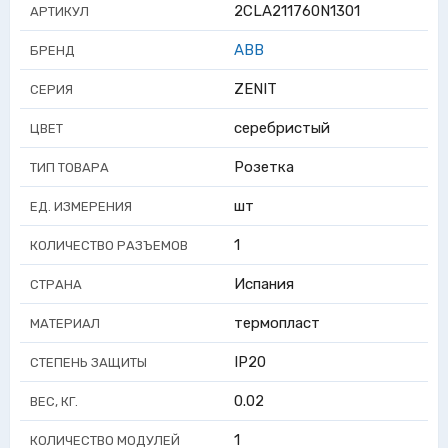
2CLA211760N1301
АРТИКУЛ
ABB
БРЕНД
ZENIT
СЕРИЯ
серебристый
ЦВЕТ
Розетка
ТИП ТОВАРА
шт
ЕД. ИЗМЕРЕНИЯ
1
КОЛИЧЕСТВО РАЗЪЕМОВ
Испания
СТРАНА
термопласт
МАТЕРИАЛ
IP20
СТЕПЕНЬ ЗАЩИТЫ
0.02
ВЕС, КГ.
1
КОЛИЧЕСТВО МОДУЛЕЙ