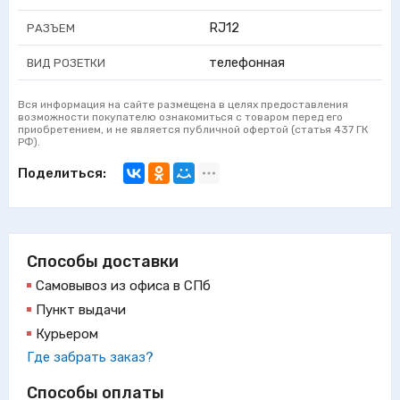
RJ12
РАЗЪЕМ
телефонная
ВИД РОЗЕТКИ
Вся информация на сайте размещена в целях предоставления
возможности покупателю ознакомиться с товаром перед его
приобретением, и не является публичной офертой (статья 437 ГК
РФ).
Поделиться:
Способы доставки
Самовывоз из офиса в СПб
Пункт выдачи
Курьером
Где забрать заказ?
Способы оплаты