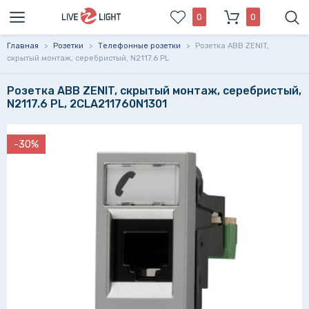
0
0
Главная
>
Розетки
>
Телефонные розетки
>
Розетка ABB ZENIT,
скрытый монтаж, серебристый, N2117.6 PL
Розетка ABB ZENIT, скрытый монтаж, серебристый,
N2117.6 PL, 2CLA211760N1301
-30%