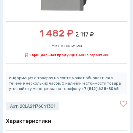
1 482
₽
2 117 ₽
Нет в наличии
Официальная продукция ABB с гарантией
Информация о товарах на сайте может обновляться в
течение нескольких часов. О наличии и стоимости товара
уточняйте у менеджера по телефону
+7 (812) 628-3068
Арт. 2CLA211760N1301
Характеристики