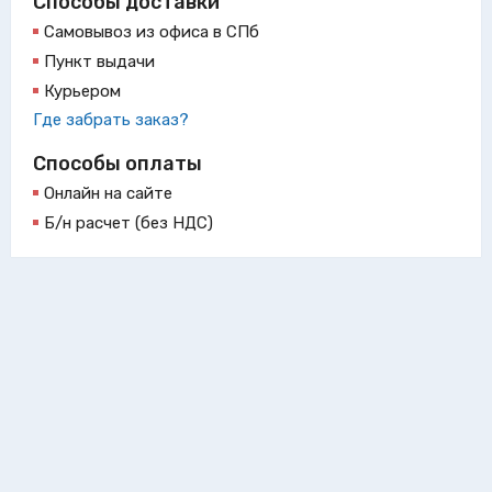
Способы доставки
Самовывоз из офиса в СПб
Пункт выдачи
Курьером
Где забрать заказ?
Способы оплаты
Онлайн на сайте
Б/н расчет (без НДС)