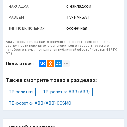
с накладкой
НАКЛАДКА
TV-FM-SAT
РАЗЪЕМ
оконечная
ТИП ПОДКЛЮЧЕНИЯ
Вся информация на сайте размещена в целях предоставления
возможности покупателю ознакомиться с товаром перед его
приобретением, и не является публичной офертой (статья 437 ГК
РФ).
Поделиться:
Также смотрите товар в разделах:
ТВ розетки
ТВ-розетки ABB (АВВ)
ТВ-розетки ABB (АВВ) COSMO