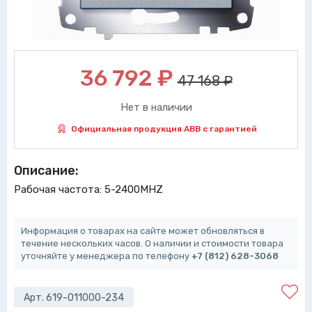
36 792
₽
47 168 ₽
Нет в наличии
Официальная продукция ABB с гарантией
Описание:
Рабочая частота: 5-2400MHZ
Информация о товарах на сайте может обновляться в
течение нескольких часов. О наличии и стоимости товара
уточняйте у менеджера по телефону
+7 (812) 628-3068
Арт. 619-011000-234