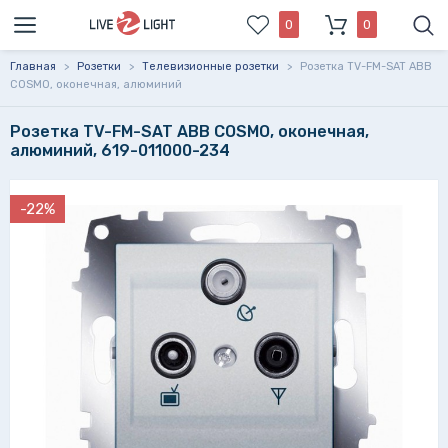
0
0
Главная
>
Розетки
>
Телевизионные розетки
>
Розетка TV-FM-SAT ABB
COSMO, оконечная, алюминий
Розетка TV-FM-SAT ABB COSMO, оконечная,
алюминий, 619-011000-234
-22%