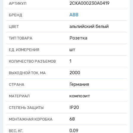
2CKA000230A0419
АРТИКУЛ
ABB
БРЕНД
альпийский белый
ЦВЕТ
Розетка
ТИП ТОВАРА
шт
ЕД. ИЗМЕРЕНИЯ
1
КОЛИЧЕСТВО РАЗЪЕМОВ
2000
ВЫХОДНОЙ ТОК, МА
Германия
СТРАНА
композит
МАТЕРИАЛ
IP20
СТЕПЕНЬ ЗАЩИТЫ
68
МОНТАЖНАЯ КОРОБКА
0.09
ВЕС, КГ.