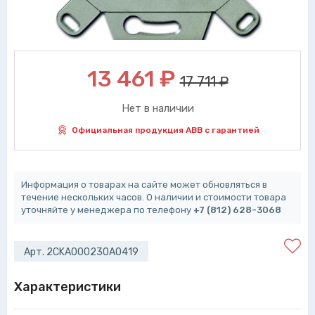
13 461
₽
17 711 ₽
Нет в наличии
Официальная продукция ABB с гарантией
Информация о товарах на сайте может обновляться в
течение нескольких часов. О наличии и стоимости товара
уточняйте у менеджера по телефону
+7 (812) 628-3068
Арт. 2CKA000230A0419
Характеристики