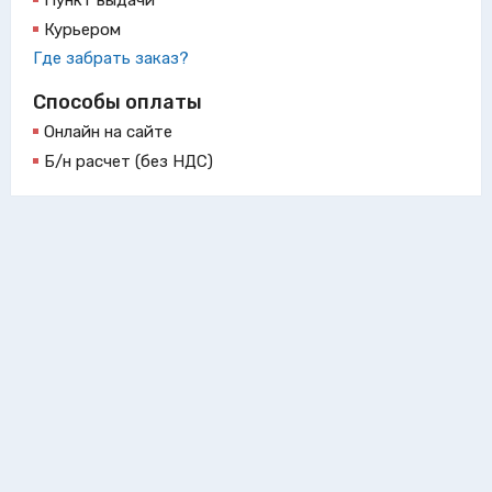
Пункт выдачи
Курьером
Где забрать заказ?
Способы оплаты
Онлайн на сайте
Б/н расчет (без НДС)