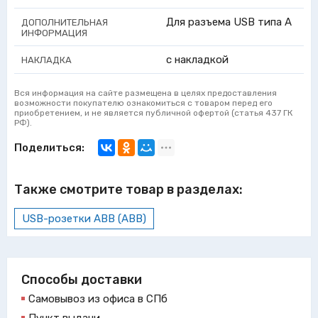
Для разъема USB типа А
ДОПОЛНИТЕЛЬНАЯ
ИНФОРМАЦИЯ
с накладкой
НАКЛАДКА
Вся информация на сайте размещена в целях предоставления
возможности покупателю ознакомиться с товаром перед его
приобретением, и не является публичной офертой (статья 437 ГК
РФ).
Поделиться:
Также смотрите товар в разделах:
USB-розетки ABB (АВВ)
Способы доставки
Самовывоз из офиса в СПб