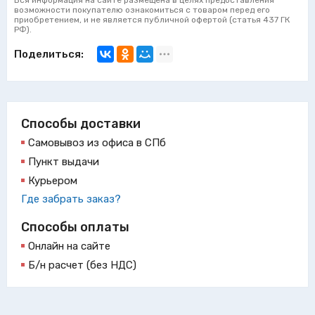
Вся информация на сайте размещена в целях предоставления
возможности покупателю ознакомиться с товаром перед его
приобретением, и не является публичной офертой (статья 437 ГК
РФ).
Поделиться:
Способы доставки
Самовывоз из офиса в СПб
Пункт выдачи
Курьером
Где забрать заказ?
Способы оплаты
Онлайн на сайте
Б/н расчет (без НДС)