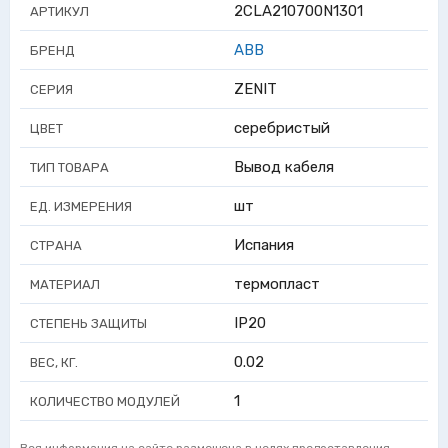
2CLA210700N1301
АРТИКУЛ
ABB
БРЕНД
ZENIT
СЕРИЯ
серебристый
ЦВЕТ
Вывод кабеля
ТИП ТОВАРА
шт
ЕД. ИЗМЕРЕНИЯ
Испания
СТРАНА
термопласт
МАТЕРИАЛ
IP20
СТЕПЕНЬ ЗАЩИТЫ
0.02
ВЕС, КГ.
1
КОЛИЧЕСТВО МОДУЛЕЙ