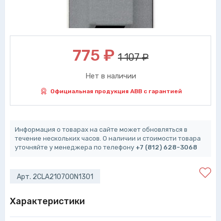
775
₽
1 107 ₽
Нет в наличии
Официальная продукция ABB с гарантией
Информация о товарах на сайте может обновляться в
течение нескольких часов. О наличии и стоимости товара
уточняйте у менеджера по телефону
+7 (812) 628-3068
Арт. 2CLA210700N1301
Характеристики