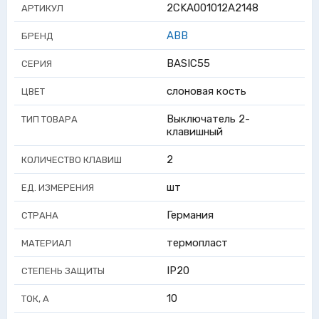
2CKA001012A2148
АРТИКУЛ
ABB
БРЕНД
BASIC55
СЕРИЯ
слоновая кость
ЦВЕТ
Выключатель 2-
ТИП ТОВАРА
клавишный
2
КОЛИЧЕСТВО КЛАВИШ
шт
ЕД. ИЗМЕРЕНИЯ
Германия
СТРАНА
термопласт
МАТЕРИАЛ
IP20
СТЕПЕНЬ ЗАЩИТЫ
10
ТОК, А