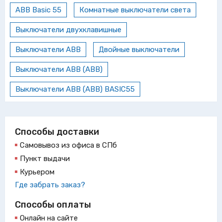
ABB Basic 55
Комнатные выключатели света
Выключатели двухклавишные
Выключатели ABB
Двойные выключатели
Выключатели ABB (АВВ)
Выключатели ABB (АВВ) BASIC55
Способы доставки
Самовывоз из офиса в СПб
Пункт выдачи
Курьером
Где забрать заказ?
Способы оплаты
Онлайн на сайте