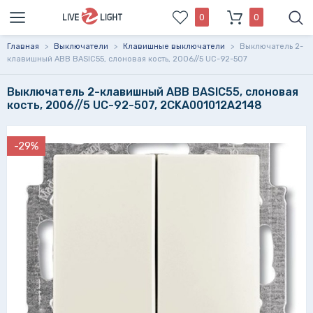
0
0
Главная
>
Выключатели
>
Клавишные выключатели
>
Выключатель 2-
клавишный ABB BASIC55, слоновая кость, 2006//5 UC-92-507
Выключатель 2-клавишный ABB BASIC55, слоновая
кость, 2006//5 UC-92-507, 2CKA001012A2148
-29%