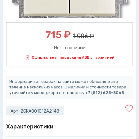
715
₽
1 006 ₽
Нет в наличии
Официальная продукция ABB с гарантией
Информация о товарах на сайте может обновляться в
течение нескольких часов. О наличии и стоимости товара
уточняйте у менеджера по телефону
+7 (812) 628-3068
Арт. 2CKA001012A2148
Характеристики