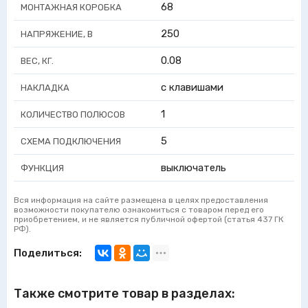
68
МОНТАЖНАЯ КОРОБКА
250
НАПРЯЖЕНИЕ, В
0.08
ВЕС, КГ.
с клавишами
НАКЛАДКА
1
КОЛИЧЕСТВО ПОЛЮСОВ
5
СХЕМА ПОДКЛЮЧЕНИЯ
выключатель
ФУНКЦИЯ
Вся информация на сайте размещена в целях предоставления
возможности покупателю ознакомиться с товаром перед его
приобретением, и не является публичной офертой (статья 437 ГК
РФ).
Поделиться:
Также смотрите товар в разделах: