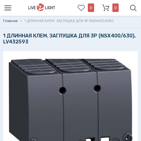
0
0
Главная
>
1 ДЛИННАЯ КЛЕМ. ЗАГЛУШКА ДЛЯ 3Р (NSX400/630)
1 ДЛИННАЯ КЛЕМ. ЗАГЛУШКА ДЛЯ 3Р (NSX400/630),
LV432593