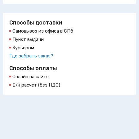
Способы доставки
Самовывоз из офиса в СПб
Пункт выдачи
Курьером
Где забрать заказ?
Способы оплаты
Онлайн на сайте
Б/н расчет (без НДС)