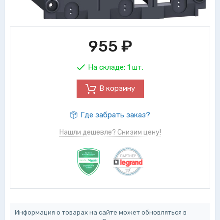
955
₽
На складе:
1 шт.
В корзину
Где забрать заказ?
Нашли дешевле? Снизим цену!
Информация о товарах на сайте может обновляться в