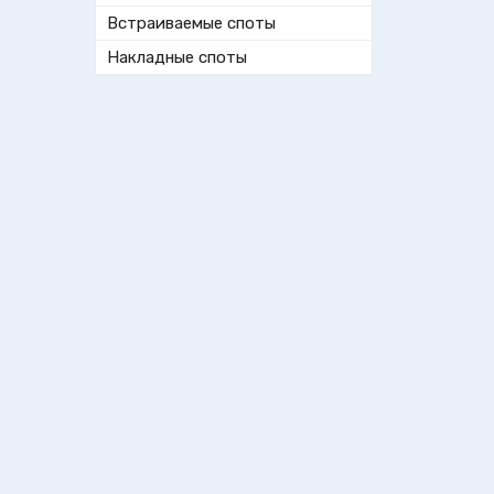
Встраиваемые споты
Накладные споты