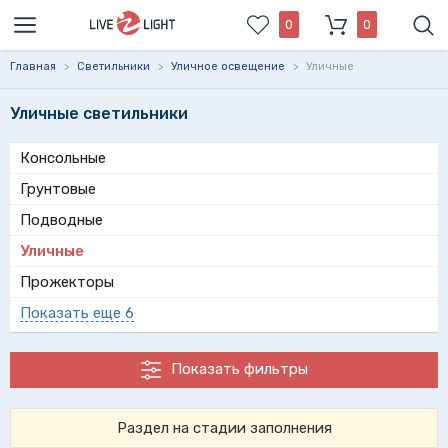
0
0
Главная
>
Светильники
>
Уличное освещение
>
Уличные
Уличные светильники
Консольные
Грунтовые
Подводные
Уличные
Прожекторы
Показать еще 6
Показать фильтры
Раздел на стадии заполнения