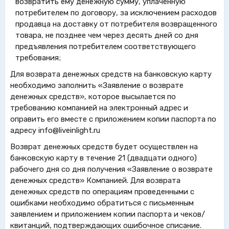
возвратить ему денежную сумму, уплаченную
потребителем по договору, за исключением расходов
продавца на доставку от потребителя возвращенного
товара, не позднее чем через десять дней со дня
предъявления потребителем соответствующего
требования;
Для возврата денежных средств на банковскую карту
необходимо заполнить «Заявление о возврате
денежных средств», которое высылается по
требованию компанией на электронный адрес и
оправить его вместе с приложением копии паспорта по
адресу
info@liveinlight.ru
Возврат денежных средств будет осуществлен на
банковскую карту в течение 21 (двадцати одного)
рабочего дня со дня получения «Заявление о возврате
денежных средств» Компанией. Для возврата
денежных средств по операциям проведенными с
ошибками необходимо обратиться с письменным
заявлением и приложением копии паспорта и чеков/
квитанций, подтверждающих ошибочное списание.