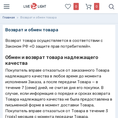
0
0
Главная
>
Возврат и обмен товара
Возврат и обмен товара
Возврат товара осуществляется в соответствии с
Законом РФ «О защите прав потребителей».
Обмен и возврат товара надлежащего
качества
Покупатель вправе отказаться от заказанного Товара
надлежащего качества в любое время до момента
исполнения Заказа, а после передачи Товара — в
течение 7 (семи) дней, не считая дня его покупки. В
случае, если информация о порядке и сроках возврата
Товара надлежащего качества не была предоставлена в
письменной форме в момент доставки Товара,
Покупатель вправе отказаться от Товара в течение 3
(трёх) месяцев с момента передачи Товара.