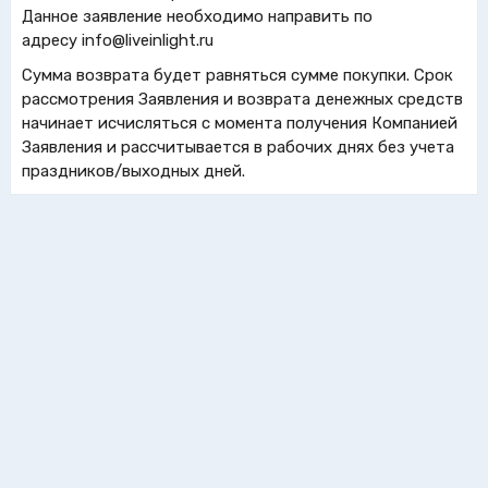
Данное заявление необходимо направить по
адресу info@liveinlight.ru
Сумма возврата будет равняться сумме покупки. Срок
рассмотрения Заявления и возврата денежных средств
начинает исчисляться с момента получения Компанией
Заявления и рассчитывается в рабочих днях без учета
праздников/выходных дней.