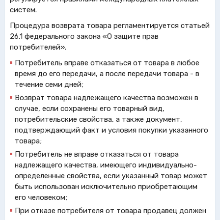
систем.
Процедура возврата товара регламентируется статьей
26.1 федерального закона «О защите прав
потребителей».
Потребитель вправе отказаться от товара в любое
время до его передачи, а после передачи товара - в
течение семи дней;
Возврат товара надлежащего качества возможен в
случае, если сохранены его товарный вид,
потребительские свойства, а также документ,
подтверждающий факт и условия покупки указанного
товара;
Потребитель не вправе отказаться от товара
надлежащего качества, имеющего индивидуально-
определенные свойства, если указанный товар может
быть использован исключительно приобретающим
его человеком;
При отказе потребителя от товара продавец должен