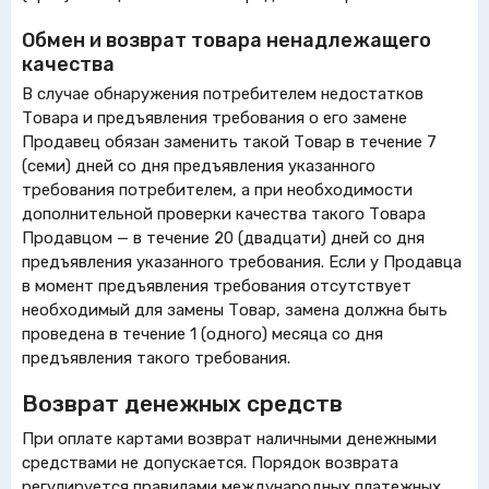
Обмен и возврат товара ненадлежащего
качества
В случае обнаружения потребителем недостатков
Товара и предъявления требования о его замене
Продавец обязан заменить такой Товар в течение 7
(семи) дней со дня предъявления указанного
требования потребителем, а при необходимости
дополнительной проверки качества такого Товара
Продавцом — в течение 20 (двадцати) дней со дня
предъявления указанного требования. Если у Продавца
в момент предъявления требования отсутствует
необходимый для замены Товар, замена должна быть
проведена в течение 1 (одного) месяца со дня
предъявления такого требования.
Возврат денежных средств
При оплате картами возврат наличными денежными
средствами не допускается. Порядок возврата
регулируется правилами международных платежных