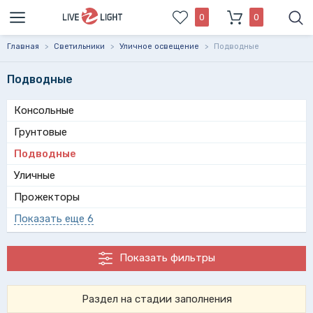
0
0
Главная
>
Светильники
>
Уличное освещение
>
Подводные
Подводные
Консольные
Грунтовые
Подводные
Уличные
Прожекторы
Показать еще 6
Показать фильтры
Раздел на стадии заполнения