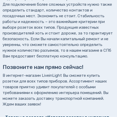
Для подключения более сложных устройств нужно также
определить стандарт, количество контактов и
посадочных мест. Экономить не стоит. Стабильность
работы и надежность – это важнейшие критерии при
выборе розеток всех типов. Продукция известных
производителей хоть и стоит дороже, за то гарантирует
безопасность. Если Вы начали капитальный ремонт и не
уверенны, что сможете самостоятельно определить
нужное количество разъемов, то в нашем магазине в СПб
Вам предоставят бесплатную консультацию.
Позвоните нам прямо сейчас!
В интернет-магазин LiveinLight Вы сможете купить
розетки для всех типов приборов. Ассортимент наших
товаров приятно удивит покупателей с особыми
требованиями к оформлению интерьера помещений. Вы
можете заказать доставку транспортной компанией.
Ждем ваших заявок!