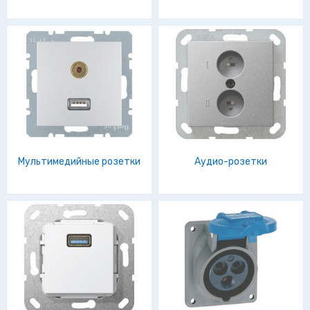
Мультимедийные розетки
Аудио-розетки