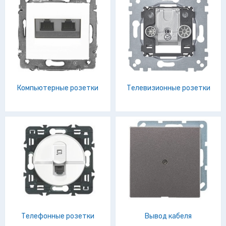
Компьютерные розетки
Телевизионные розетки
Телефонные розетки
Вывод кабеля