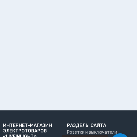
ИНТЕРНЕТ-МАГАЗИН
РАЗДЕЛЫ САЙТА
ЭЛЕКТРОТОВАРОВ
Розетки и выключатели
«LIVEINLIGHT»