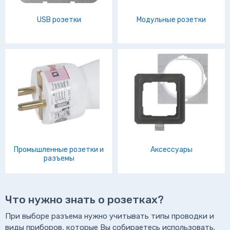
USB розетки
Модульные розетки
Промышленные розетки и
Аксессуары
разъемы
Что нужно знать о розетках?
При выборе разъема нужно учитывать типы проводки и
виды приборов, которые Вы собираетесь использовать.