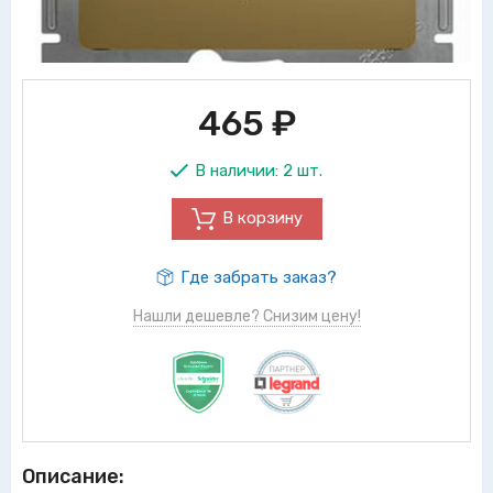
465
₽
В наличии:
2 шт.
В корзину
Где забрать заказ?
Нашли дешевле? Снизим цену!
Описание: