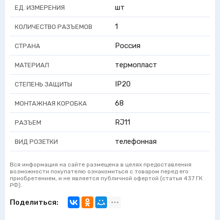
шт
ЕД. ИЗМЕРЕНИЯ
1
КОЛИЧЕСТВО РАЗЪЕМОВ
Россия
СТРАНА
термопласт
МАТЕРИАЛ
IP20
СТЕПЕНЬ ЗАЩИТЫ
68
МОНТАЖНАЯ КОРОБКА
RJ11
РАЗЪЕМ
телефонная
ВИД РОЗЕТКИ
Вся информация на сайте размещена в целях предоставления
возможности покупателю ознакомиться с товаром перед его
приобретением, и не является публичной офертой (статья 437 ГК
РФ).
Поделиться: