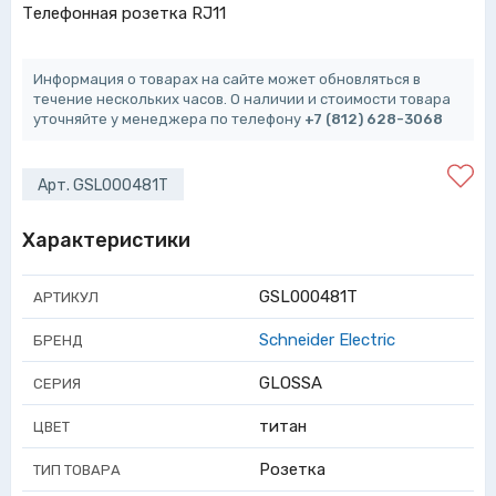
Телефонная розетка RJ11
Информация о товарах на сайте может обновляться в
течение нескольких часов. О наличии и стоимости товара
уточняйте у менеджера по телефону
+7 (812) 628-3068
Арт. GSL000481T
Характеристики
GSL000481T
АРТИКУЛ
Schneider Electric
БРЕНД
GLOSSA
СЕРИЯ
титан
ЦВЕТ
Розетка
ТИП ТОВАРА