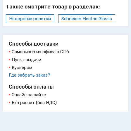
Также смотрите товар в разделах:
Недорогие розетки
Schneider Electric Glossa
Способы доставки
Самовывоз из офиса в СПб
Пункт выдачи
Курьером
Где забрать заказ?
Способы оплаты
Онлайн на сайте
Б/н расчет (без НДС)