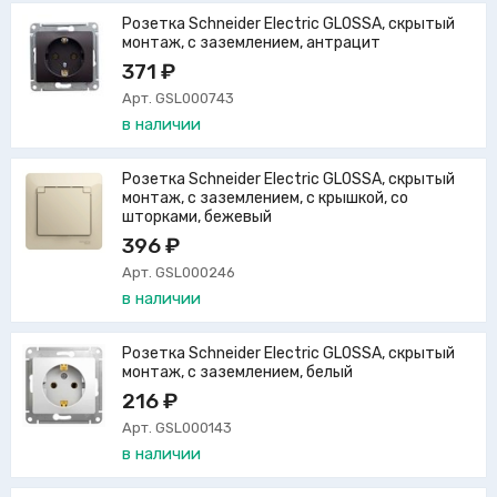
Розетка Schneider Electric GLOSSA, скрытый
монтаж, с заземлением, антрацит
371 ₽
Арт. GSL000743
в наличии
Розетка Schneider Electric GLOSSA, скрытый
монтаж, с заземлением, с крышкой, со
шторками, бежевый
396 ₽
Арт. GSL000246
в наличии
Розетка Schneider Electric GLOSSA, скрытый
монтаж, с заземлением, белый
216 ₽
Арт. GSL000143
в наличии