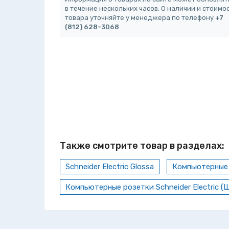
в течение нескольких часов. О наличии и стоимо
товара уточняйте у менеджера по телефону
+7
(812) 628-3068
Также смотрите товар в разделах:
Schneider Electric Glossa
Компьютерные р
Компьютерные розетки Schneider Electric 