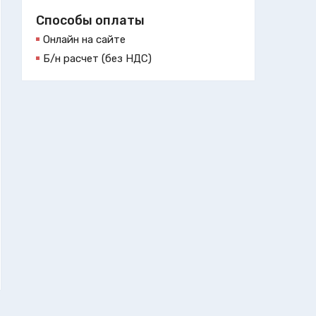
Способы оплаты
Онлайн на сайте
Б/н расчет (без НДС)