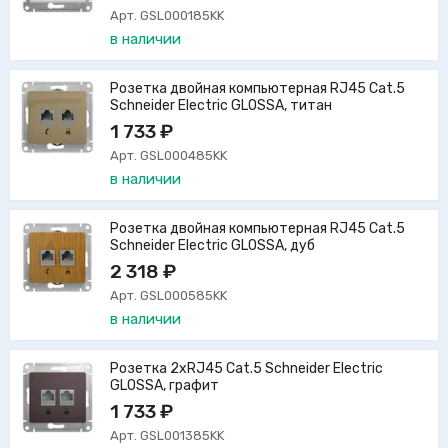
Арт. GSL000185KK
в наличии
Розетка двойная компьютерная RJ45 Cat.5
Schneider Electric GLOSSA, титан
1 733 ₽
Арт. GSL000485KK
в наличии
Розетка двойная компьютерная RJ45 Cat.5
Schneider Electric GLOSSA, дуб
2 318 ₽
Арт. GSL000585KK
в наличии
Розетка 2xRJ45 Cat.5 Schneider Electric
GLOSSA, графит
1 733 ₽
Арт. GSL001385KK