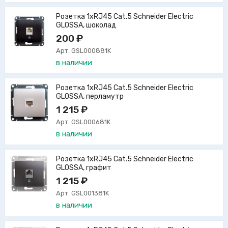
Розетка 1xRJ45 Cat.5 Schneider Electric
GLOSSA, шоколад
200 ₽
Арт. GSL000881K
в наличии
Розетка 1xRJ45 Cat.5 Schneider Electric
GLOSSA, перламутр
1 215 ₽
Арт. GSL000681K
в наличии
Розетка 1xRJ45 Cat.5 Schneider Electric
GLOSSA, графит
1 215 ₽
Арт. GSL001381K
в наличии