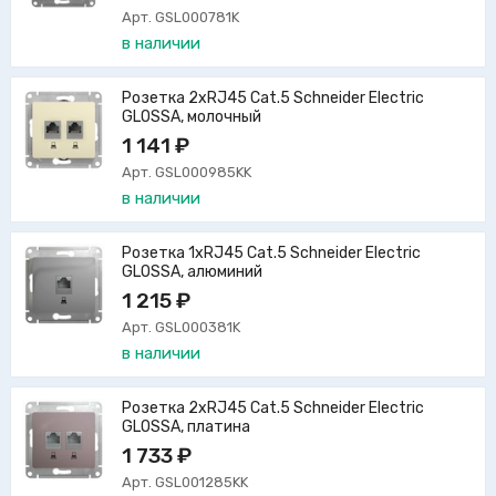
Арт. GSL000781K
в наличии
Розетка 2xRJ45 Cat.5 Schneider Electric
GLOSSA, молочный
1 141 ₽
Арт. GSL000985KK
в наличии
Розетка 1xRJ45 Cat.5 Schneider Electric
GLOSSA, алюминий
1 215 ₽
Арт. GSL000381K
в наличии
Розетка 2xRJ45 Cat.5 Schneider Electric
GLOSSA, платина
1 733 ₽
Арт. GSL001285KK