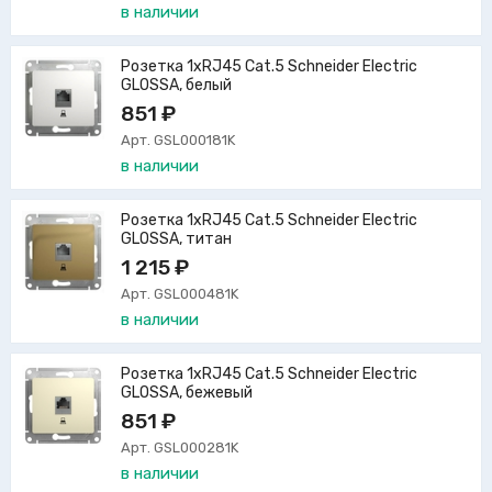
в наличии
Розетка 1xRJ45 Cat.5 Schneider Electric
GLOSSA, белый
851 ₽
Арт. GSL000181K
в наличии
Розетка 1xRJ45 Cat.5 Schneider Electric
GLOSSA, титан
1 215 ₽
Арт. GSL000481K
в наличии
Розетка 1xRJ45 Cat.5 Schneider Electric
GLOSSA, бежевый
851 ₽
Арт. GSL000281K
в наличии