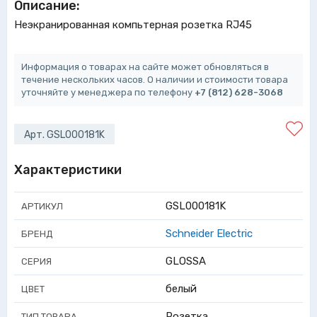
Описание:
Неэкранированная компьтерная розетка RJ45
Информация о товарах на сайте может обновляться в
течение нескольких часов. О наличии и стоимости товара
уточняйте у менеджера по телефону
+7 (812) 628-3068
Арт. GSL000181K
Характеристики
GSL000181K
АРТИКУЛ
Schneider Electric
БРЕНД
GLOSSA
СЕРИЯ
белый
ЦВЕТ
Розетка
ТИП ТОВАРА