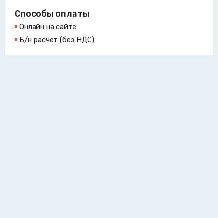
Способы оплаты
Онлайн на сайте
Б/н расчет (без НДС)