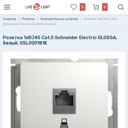
0
0
Главная
>
Розетки
>
Компьютерные розетки
>
Розетка 1xRJ45 Cat.5
Schneider Electric GLOSSA, белый
Розетка 1xRJ45 Cat.5 Schneider Electric GLOSSA,
белый, GSL000181K