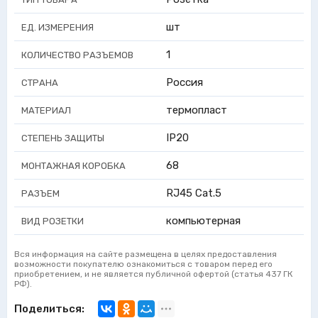
шт
ЕД. ИЗМЕРЕНИЯ
1
КОЛИЧЕСТВО РАЗЪЕМОВ
Россия
СТРАНА
термопласт
МАТЕРИАЛ
IP20
СТЕПЕНЬ ЗАЩИТЫ
68
МОНТАЖНАЯ КОРОБКА
RJ45 Cat.5
РАЗЪЕМ
компьютерная
ВИД РОЗЕТКИ
Вся информация на сайте размещена в целях предоставления
возможности покупателю ознакомиться с товаром перед его
приобретением, и не является публичной офертой (статья 437 ГК
РФ).
Поделиться: