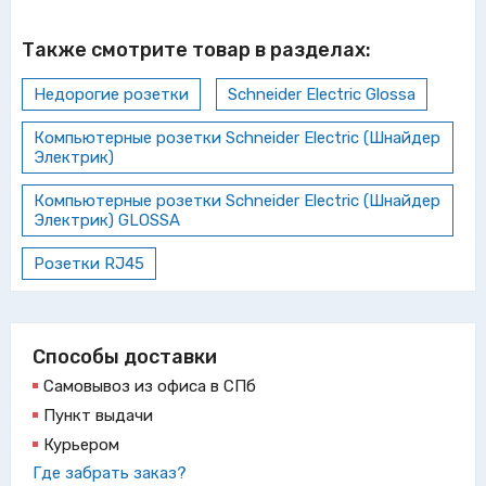
Также смотрите товар в разделах:
Недорогие розетки
Schneider Electric Glossa
Компьютерные розетки Schneider Electric (Шнайдер
Электрик)
Компьютерные розетки Schneider Electric (Шнайдер
Электрик) GLOSSA
Розетки RJ45
Способы доставки
Самовывоз из офиса в СПб
Пункт выдачи
Курьером
Где забрать заказ?