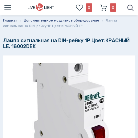
0
0
Главная
>
Дополнительное модульное оборудование
>
Лампа
сигнальная на DIN-рейку 1P Цвет:КРАСНЫЙ LE
Лампа сигнальная на DIN-рейку 1P Цвет:КРАСНЫЙ
LE, 18002DEK