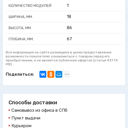
1
КОЛИЧЕСТВО МОДУЛЕЙ
18
ШИРИНА, ММ.
86
ВЫСОТА, ММ.
67
ГЛУБИНА, ММ.
Вся информация на сайте размещена в целях предоставления
возможности покупателю ознакомиться с товаром перед его
приобретением, и не является публичной офертой (статья 437 ГК
РФ).
Поделиться:
Способы доставки
Самовывоз из офиса в СПб
Пункт выдачи
Курьером