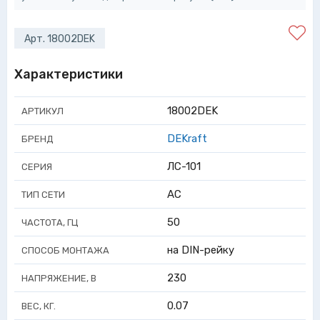
Арт. 18002DEK
Характеристики
18002DEK
АРТИКУЛ
DEKraft
БРЕНД
ЛС-101
СЕРИЯ
AC
ТИП СЕТИ
50
ЧАСТОТА, ГЦ
на DIN-рейку
СПОСОБ МОНТАЖА
230
НАПРЯЖЕНИЕ, В
0.07
ВЕС, КГ.