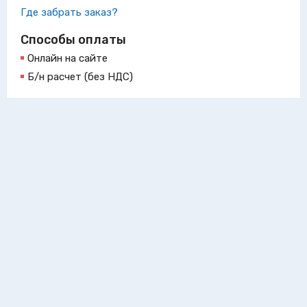
Где забрать заказ?
Способы оплаты
Онлайн на сайте
Б/н расчет (без НДС)