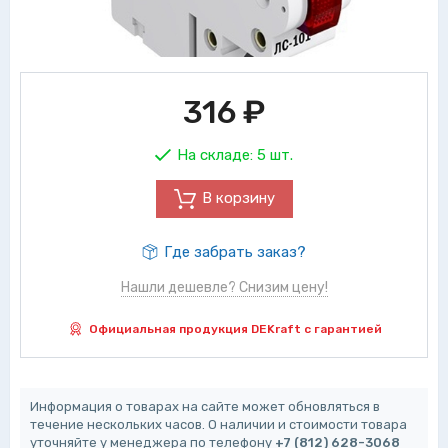
316
₽
На складе:
5 шт.
В корзину
Где забрать заказ?
Нашли дешевле? Снизим цену!
Официальная продукция DEKraft с гарантией
Информация о товарах на сайте может обновляться в
течение нескольких часов. О наличии и стоимости товара
уточняйте у менеджера по телефону
+7 (812) 628-3068