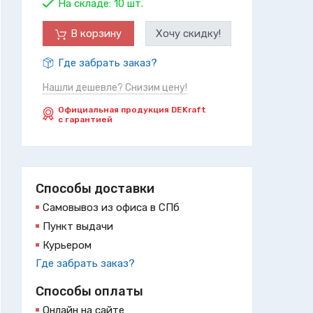
На складе:
10 шт.
В корзину
Хочу скидку!
Где забрать заказ?
Нашли дешевле? Снизим цену!
Официальная продукция DEKraft
с гарантией
Способы доставки
Самовывоз из офиса в СПб
Пункт выдачи
Курьером
Где забрать заказ?
Способы оплаты
Онлайн на сайте