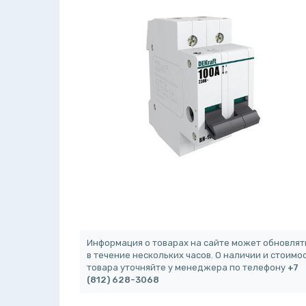
Информация о товарах на сайте может обновлят
в течение нескольких часов. О наличии и стоимо
товара уточняйте у менеджера по телефону
+7
(812) 628-3068