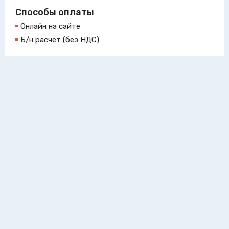
Способы оплаты
Онлайн на сайте
Б/н расчет (без НДС)