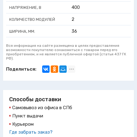
400
НАПРЯЖЕНИЕ, В
2
КОЛИЧЕСТВО МОДУЛЕЙ
36
ШИРИНА, ММ.
Вся информация на сайте размещена в целях предоставления
возможности покупателю ознакомиться с товаром перед его
приобретением, и не является публичной офертой (статья 437 ГК
РФ).
Поделиться:
Способы доставки
Самовывоз из офиса в СПб
Пункт выдачи
Курьером
Где забрать заказ?