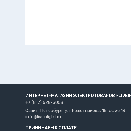
ИНТЕРНЕТ-МАГАЗИН ЭЛЕКТРОТОВАРОВ «LIVEI
+7 (812) 628-3068
Санкт-Петербург, ул. Решетникова, 15, офис 13
info@liveinlight.ru
ПРИНИМАЕМ К ОПЛАТЕ