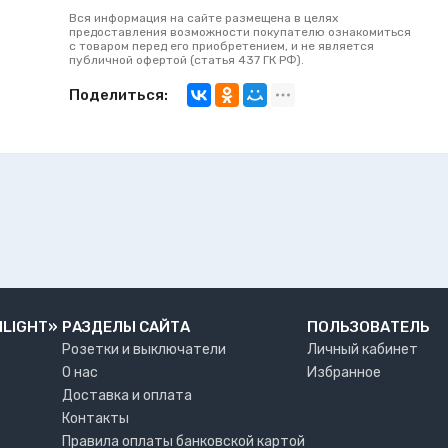
Вся информация на сайте размещена в целях
предоставления возможности покупателю ознакомиться
с товаром перед его приобретением, и не является
публичной офертой (статья 437 ГК РФ).
Поделиться:
NLIGHT»
РАЗДЕЛЫ САЙТА
ПОЛЬЗОВАТЕЛЬ
Розетки и выключатели
Личный кабинет
О нас
Избранное
Доставка и оплата
Контакты
Правила оплаты банковской картой