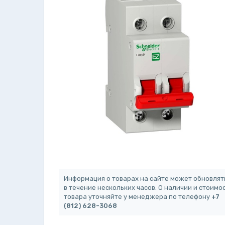
Информация о товарах на сайте может обновлят
в течение нескольких часов. О наличии и стоимо
товара уточняйте у менеджера по телефону
+7
(812) 628-3068