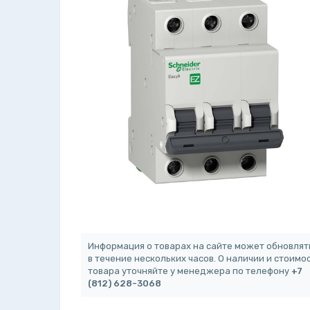
Информация о товарах на сайте может обновлят
в течение нескольких часов. О наличии и стоимо
товара уточняйте у менеджера по телефону
+7
(812) 628-3068