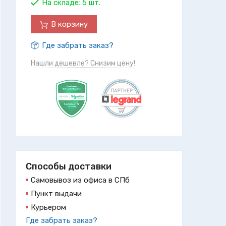
На складе:
5 шт.
В корзину
Где забрать заказ?
Нашли дешевле? Снизим цену!
Способы доставки
Самовывоз из офиса в СПб
Пункт выдачи
Курьером
Где забрать заказ?