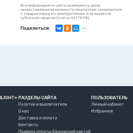
Вся информация на сайте размещена в целях
предоставления возможности покупателю ознакомиться
с товаром перед его приобретением, и не является
публичной офертой (статья 437 ГК РФ).
Поделиться:
NLIGHT»
РАЗДЕЛЫ САЙТА
ПОЛЬЗОВАТЕЛЬ
Розетки и выключатели
Личный кабинет
О нас
Избранное
Доставка и оплата
Контакты
Правила оплаты банковской картой