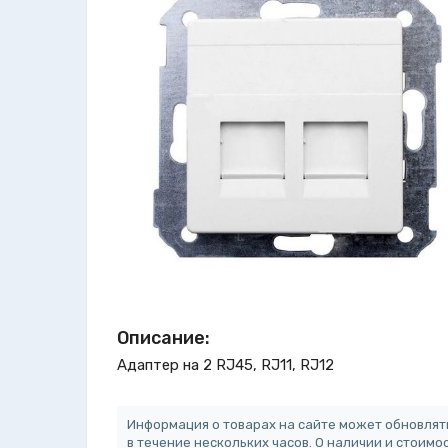
Описание:
Адаптер на 2 RJ45, RJ11, RJ12
Информация о товарах на сайте может обновлят
в течение нескольких часов. О наличии и стоимо