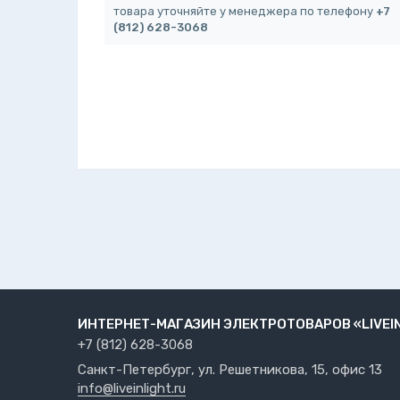
товара уточняйте у менеджера по телефону
+7
(812) 628-3068
ИНТЕРНЕТ-МАГАЗИН ЭЛЕКТРОТОВАРОВ «LIVEI
+7 (812) 628-3068
Санкт-Петербург, ул. Решетникова, 15, офис 13
info@liveinlight.ru