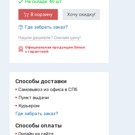
На складе:
40 шт.
В корзину
Хочу скидку!
Где забрать заказ?
Нашли дешевле? Снизим цену!
Официальная продукция Simon
с гарантией
Способы доставки
Самовывоз из офиса в СПб
Пункт выдачи
Курьером
Где забрать заказ?
Способы оплаты
Онлайн на сайте