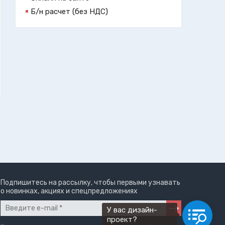
Б/н расчет (без НДС)
Подпишитесь на рассылку, чтобы первыми узнавать
о новинках, акциях и спецпредложениях
У вас дизайн-
проект?