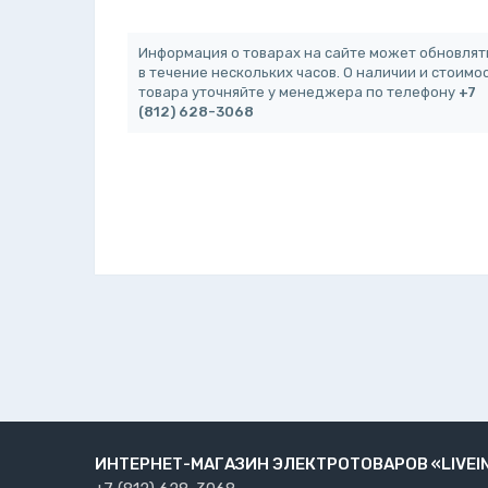
Информация о товарах на сайте может обновлят
в течение нескольких часов. О наличии и стоимо
товара уточняйте у менеджера по телефону
+7
(812) 628-3068
ИНТЕРНЕТ-МАГАЗИН ЭЛЕКТРОТОВАРОВ «LIVEI