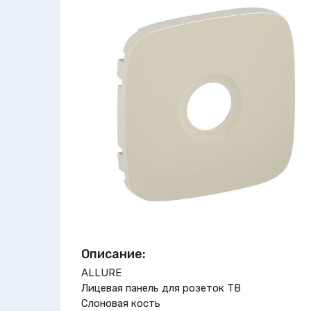
Описание:
ALLURE
Лицевая панель для розеток ТВ
Слоновая кость