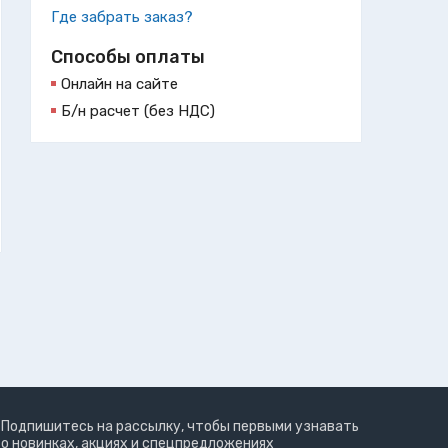
Где забрать заказ?
Способы оплаты
Онлайн на сайте
Б/н расчет (без НДС)
Подпишитесь на рассылку, чтобы первыми узнавать
о новинках, акциях и спецпредложениях