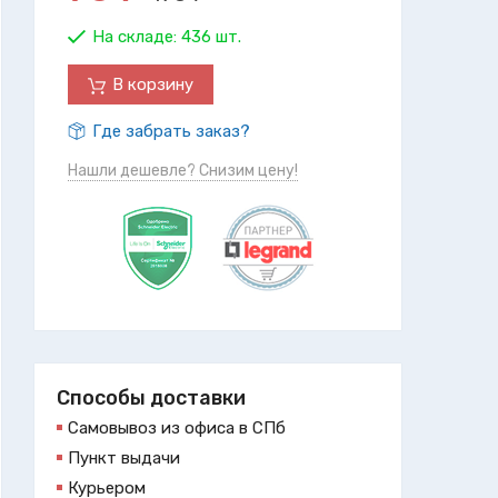
На складе:
436 шт.
В корзину
Где забрать заказ?
Нашли дешевле? Снизим цену!
Способы доставки
Самовывоз из офиса в СПб
Пункт выдачи
Курьером