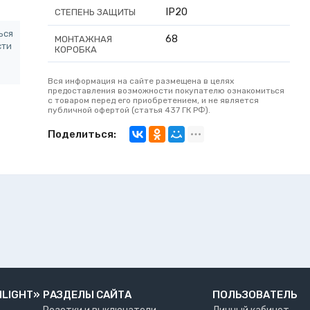
IP20
СТЕПЕНЬ ЗАЩИТЫ
ься
68
МОНТАЖНАЯ
сти
КОРОБКА
Вся информация на сайте размещена в целях
предоставления возможности покупателю ознакомиться
с товаром перед его приобретением, и не является
публичной офертой (статья 437 ГК РФ).
Поделиться:
NLIGHT»
РАЗДЕЛЫ САЙТА
ПОЛЬЗОВАТЕЛЬ