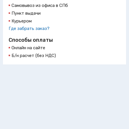
Самовывоз из офиса в СПб
Пункт выдачи
Курьером
Где забрать заказ?
Способы оплаты
Онлайн на сайте
Б/н расчет (без НДС)