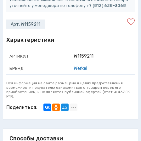
уточняйте у менеджера по телефону
+7 (812) 628-3068
Арт. W1159211
Характеристики
W1159211
АРТИКУЛ
Werkel
БРЕНД
Вся информация на сайте размещена в целях предоставления
возможности покупателю ознакомиться с товаром перед его
приобретением, и не является публичной офертой (статья 437 ГК
РФ).
Поделиться:
Способы доставки