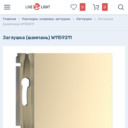
0
0
Главная
>
Накладки, клавиши, заглушки
>
Заглушки
>
Заглушка
(шампань) W1159211
Заглушка (шампань) W1159211