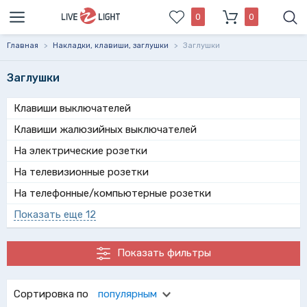
0
0
Главная
>
Накладки, клавиши, заглушки
>
Заглушки
Заглушки
Клавиши выключателей
Клавиши жалюзийных выключателей
На электрические розетки
На телевизионные розетки
На телефонные/компьютерные розетки
Показать еще 12
Показать фильтры
Сортировка по
популярным