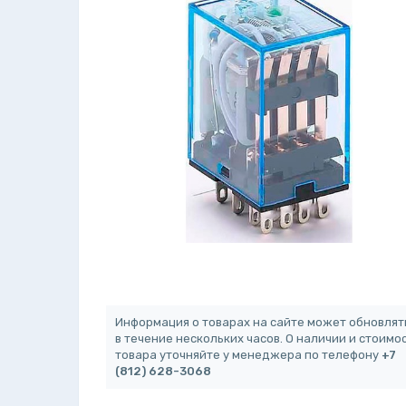
Информация о товарах на сайте может обновлят
в течение нескольких часов. О наличии и стоимо
товара уточняйте у менеджера по телефону
+7
(812) 628-3068