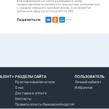
Вся информация на сайте размещена в целях
предоставления возможности покупателю ознакомиться
с товаром перед его приобретением, и не является
публичной офертой (статья 437 ГК РФ).
Поделиться:
NLIGHT»
РАЗДЕЛЫ САЙТА
ПОЛЬЗОВАТЕЛЬ
Розетки и выключатели
Личный кабинет
О нас
Избранное
Доставка и оплата
Контакты
Правила оплаты банковской картой