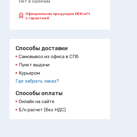
Нет в наличии
Официальная продукция DEKraft
с гарантией
Способы доставки
Самовывоз из офиса в СПб
Пункт выдачи
Курьером
Где забрать заказ?
Способы оплаты
Онлайн на сайте
Б/н расчет (без НДС)