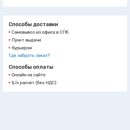
Способы доставки
Самовывоз из офиса в СПб
Пункт выдачи
Курьером
Где забрать заказ?
Способы оплаты
Онлайн на сайте
Б/н расчет (без НДС)