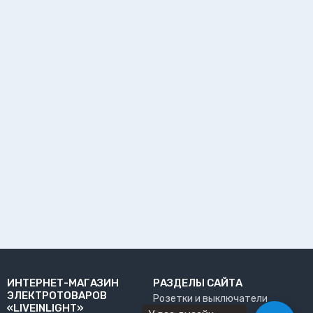
ИНТЕРНЕТ-МАГАЗИН
РАЗДЕЛЫ САЙТА
ЭЛЕКТРОТОВАРОВ
Розетки и выключатели
«LIVEINLIGHT»