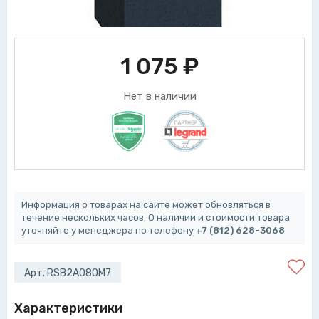
1 075
₽
Нет в наличии
Информация о товарах на сайте может обновляться в
течение нескольких часов. О наличии и стоимости товара
уточняйте у менеджера по телефону
+7 (812) 628-3068
Арт. RSB2A080M7
Характеристики