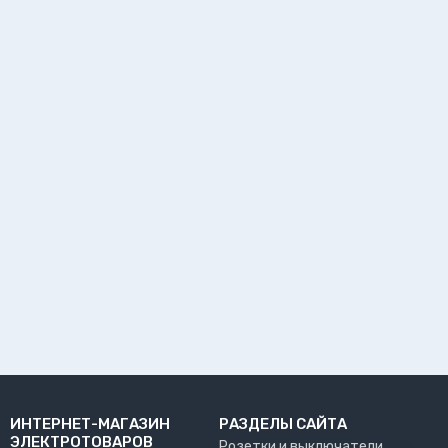
ИНТЕРНЕТ-МАГАЗИН
РАЗДЕЛЫ САЙТА
ЭЛЕКТРОТОВАРОВ
Розетки и выключатели