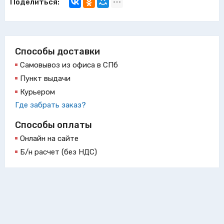
Поделиться:
Способы доставки
Самовывоз из офиса в СПб
Пункт выдачи
Курьером
Где забрать заказ?
Способы оплаты
Онлайн на сайте
Б/н расчет (без НДС)