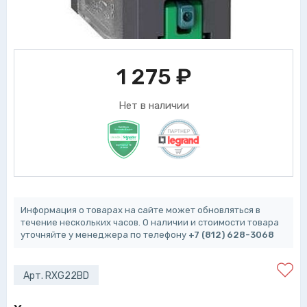
1 275
₽
Нет в наличии
Информация о товарах на сайте может обновляться в
течение нескольких часов. О наличии и стоимости товара
уточняйте у менеджера по телефону
+7 (812) 628-3068
Арт. RXG22BD