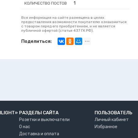
1
КОЛИЧЕСТВО ПОСТОВ
Вся информация на сайте размещена в целях
предоставления возможности покупателю ознакомиться
с товаром перед его приобретением, и не является
публичной офертой (статья 437 ГК РФ).
Поделиться:
NLIGHT»
РАЗДЕЛЫ САЙТА
ПОЛЬЗОВАТЕЛЬ
Розетки и выключатели
Личный кабинет
О нас
Избранное
Доставка и оплата