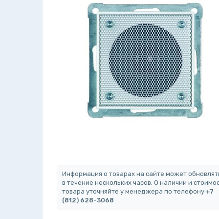
Информация о товарах на сайте может обновлят
в течение нескольких часов. О наличии и стоимо
товара уточняйте у менеджера по телефону
+7
(812) 628-3068