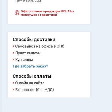
Нет в наличии
Официальная продукция PEHA by
Honeywell с гарантией
Способы доставки
Самовывоз из офиса в СПб
Пункт выдачи
Курьером
Где забрать заказ?
Способы оплаты
Онлайн на сайте
Б/н расчет (без НДС)