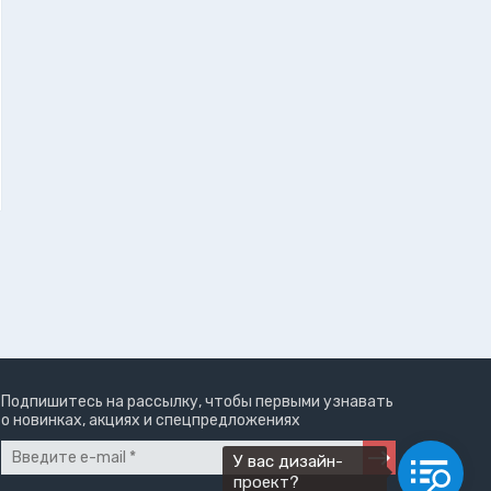
Подпишитесь на рассылку, чтобы первыми узнавать
о новинках, акциях и спецпредложениях
У вас дизайн-
проект?