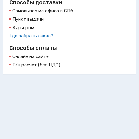
Способы доставки
Самовывоз из офиса в СПб
Пункт выдачи
Курьером
Где забрать заказ?
Способы оплаты
Онлайн на сайте
Б/н расчет (без НДС)