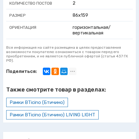
2
КОЛИЧЕСТВО ПОСТОВ
86x159
РАЗМЕР
горизонтальная/
ОРИЕНТАЦИЯ
вертикальная
Вся информация на сайте размещена в целях предоставления
возможности покупателю ознакомиться с товаром перед его
приобретением, и не является публичной офертой (статья 437 ГК
РФ).
Поделиться:
Также смотрите товар в разделах:
Рамки BTicino (Бтичино)
Рамки BTicino (Бтичино) LIVING LIGHT