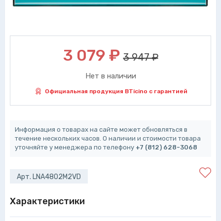
3 079
₽
3 947 ₽
Нет в наличии
Официальная продукция BTicino с гарантией
Информация о товарах на сайте может обновляться в
течение нескольких часов. О наличии и стоимости товара
уточняйте у менеджера по телефону
+7 (812) 628-3068
Арт. LNA4802M2VD
Характеристики