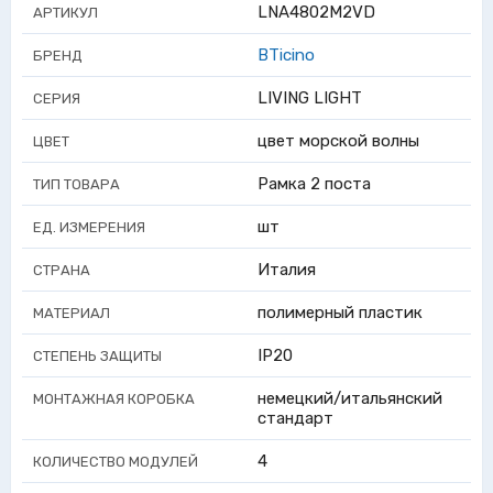
LNA4802M2VD
АРТИКУЛ
BTicino
БРЕНД
LIVING LIGHT
СЕРИЯ
цвет морской волны
ЦВЕТ
Рамка 2 поста
ТИП ТОВАРА
шт
ЕД. ИЗМЕРЕНИЯ
Италия
СТРАНА
полимерный пластик
МАТЕРИАЛ
IP20
СТЕПЕНЬ ЗАЩИТЫ
немецкий/итальянский
МОНТАЖНАЯ КОРОБКА
стандарт
4
КОЛИЧЕСТВО МОДУЛЕЙ