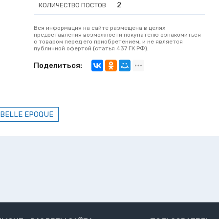
2
КОЛИЧЕСТВО ПОСТОВ
Вся информация на сайте размещена в целях
предоставления возможности покупателю ознакомиться
с товаром перед его приобретением, и не является
публичной офертой (статья 437 ГК РФ).
Поделиться:
 BELLE EPOQUE