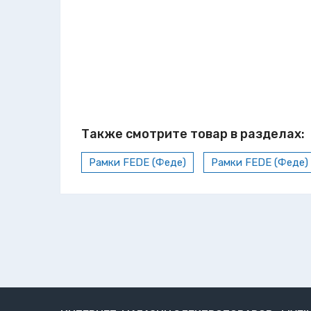
Также смотрите товар в разделах:
Рамки FEDE (Феде)
Рамки FEDE (Феде)