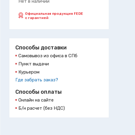
Нет в наличии
Официальная продукция FEDE
с гарантией
Способы доставки
Самовывоз из офиса в СПб
Пункт выдачи
Курьером
Где забрать заказ?
Способы оплаты
Онлайн на сайте
Б/н расчет (без НДС)