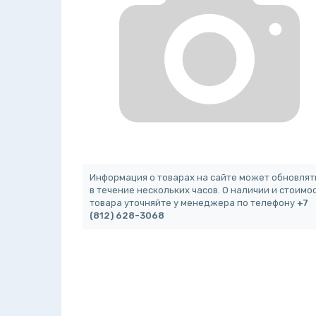
Информация о товарах на сайте может обновлят
в течение нескольких часов. О наличии и стоимо
товара уточняйте у менеджера по телефону
+7
(812) 628-3068