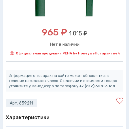
965
₽
1 015 ₽
Нет в наличии
Официальная продукция PEHA by Honeywell с гарантией
Информация о товарах на сайте может обновляться в
течение нескольких часов. О наличии и стоимости товара
уточняйте у менеджера по телефону
+7 (812) 628-3068
Арт. 659211
Характеристики