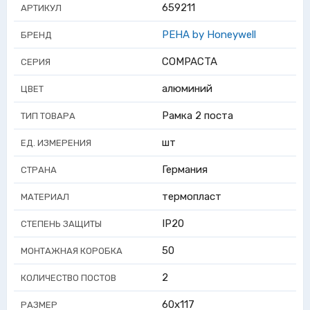
659211
АРТИКУЛ
PEHA by Honeywell
БРЕНД
COMPACTA
СЕРИЯ
алюминий
ЦВЕТ
Рамка 2 поста
ТИП ТОВАРА
шт
ЕД. ИЗМЕРЕНИЯ
Германия
СТРАНА
термопласт
МАТЕРИАЛ
IP20
СТЕПЕНЬ ЗАЩИТЫ
50
МОНТАЖНАЯ КОРОБКА
2
КОЛИЧЕСТВО ПОСТОВ
60x117
РАЗМЕР