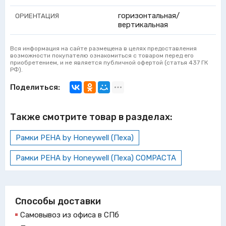
горизонтальная/
ОРИЕНТАЦИЯ
вертикальная
Вся информация на сайте размещена в целях предоставления
возможности покупателю ознакомиться с товаром перед его
приобретением, и не является публичной офертой (статья 437 ГК
РФ).
Поделиться:
Также смотрите товар в разделах:
Рамки PEHA by Honeywell (Пеха)
Рамки PEHA by Honeywell (Пеха) COMPACTA
Способы доставки
Самовывоз из офиса в СПб