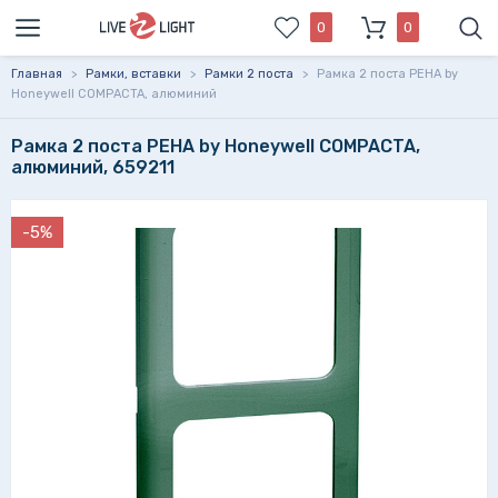
0
0
Главная
>
Рамки, вставки
>
Рамки 2 поста
>
Рамка 2 поста PEHA by
Honeywell COMPACTA, алюминий
Рамка 2 поста PEHA by Honeywell COMPACTA,
алюминий, 659211
-5%