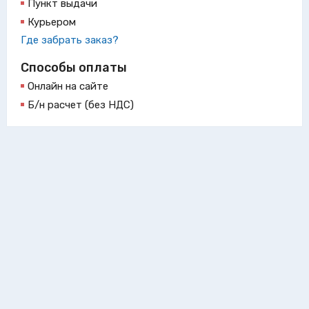
Пункт выдачи
Курьером
Где забрать заказ?
Способы оплаты
Онлайн на сайте
Б/н расчет (без НДС)