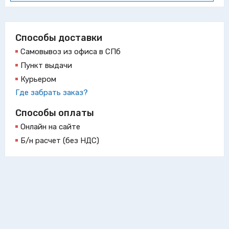
Способы доставки
Самовывоз из офиса в СПб
Пункт выдачи
Курьером
Где забрать заказ?
Способы оплаты
Онлайн на сайте
Б/н расчет (без НДС)