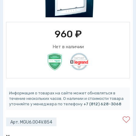
960
₽
Нет в наличии
Информация о товарах на сайте может обновляться в
течение нескольких часов. О наличии и стоимости товара
уточняйте у менеджера по телефону
+7 (812) 628-3068
Арт. MGU6.004V.854