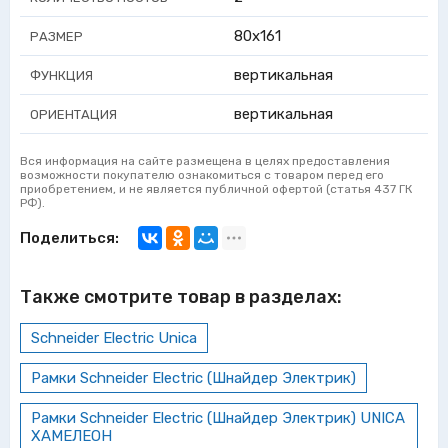
80x161
РАЗМЕР
вертикальная
ФУНКЦИЯ
вертикальная
ОРИЕНТАЦИЯ
Вся информация на сайте размещена в целях предоставления
возможности покупателю ознакомиться с товаром перед его
приобретением, и не является публичной офертой (статья 437 ГК
РФ).
Поделиться:
Также смотрите товар в разделах:
Schneider Electric Unica
Рамки Schneider Electric (Шнайдер Электрик)
Рамки Schneider Electric (Шнайдер Электрик) UNICA
ХАМЕЛЕОН