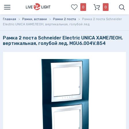
0
0
Главная
>
Рамки, вставки
>
Рамки 2 поста
>
Рамка 2 поста Schneider
Electric UNICA ХАМЕЛЕОН, вертикальная, голубой лед
Рамка 2 поста Schneider Electric UNICA ХАМЕЛЕОН,
вертикальная, голубой лед, MGU6.004V.854