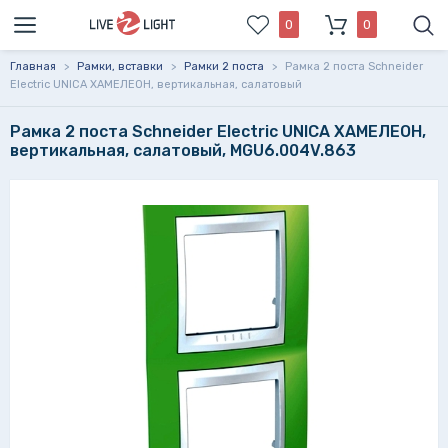
0
0
Главная
>
Рамки, вставки
>
Рамки 2 поста
>
Рамка 2 поста Schneider
Electric UNICA ХАМЕЛЕОН, вертикальная, салатовый
Рамка 2 поста Schneider Electric UNICA ХАМЕЛЕОН,
вертикальная, салатовый, MGU6.004V.863