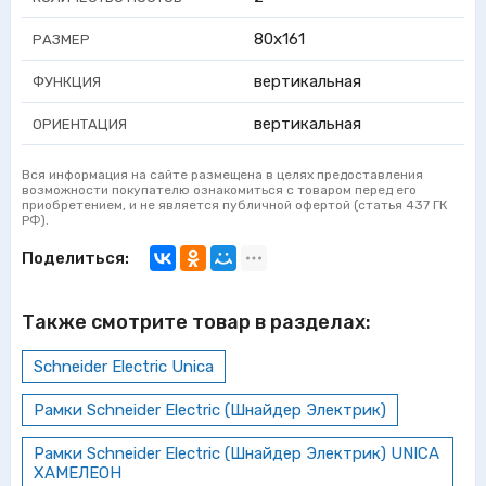
80x161
РАЗМЕР
вертикальная
ФУНКЦИЯ
вертикальная
ОРИЕНТАЦИЯ
Вся информация на сайте размещена в целях предоставления
возможности покупателю ознакомиться с товаром перед его
приобретением, и не является публичной офертой (статья 437 ГК
РФ).
Поделиться:
Также смотрите товар в разделах:
Schneider Electric Unica
Рамки Schneider Electric (Шнайдер Электрик)
Рамки Schneider Electric (Шнайдер Электрик) UNICA
ХАМЕЛЕОН