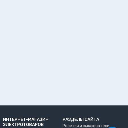
ИНТЕРНЕТ-МАГАЗИН
РАЗДЕЛЫ САЙТА
ЭЛЕКТРОТОВАРОВ
Розетки и выключатели