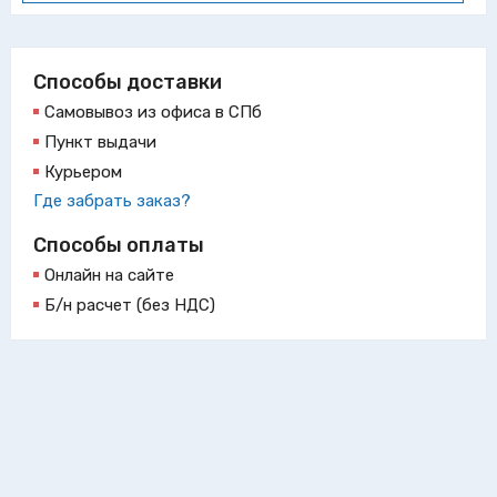
Способы доставки
Самовывоз из офиса в СПб
Пункт выдачи
Курьером
Где забрать заказ?
Способы оплаты
Онлайн на сайте
Б/н расчет (без НДС)