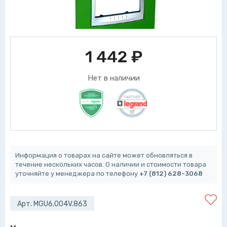
1 442
₽
Нет в наличии
Информация о товарах на сайте может обновляться в
течение нескольких часов. О наличии и стоимости товара
уточняйте у менеджера по телефону
+7 (812) 628-3068
Арт. MGU6.004V.863