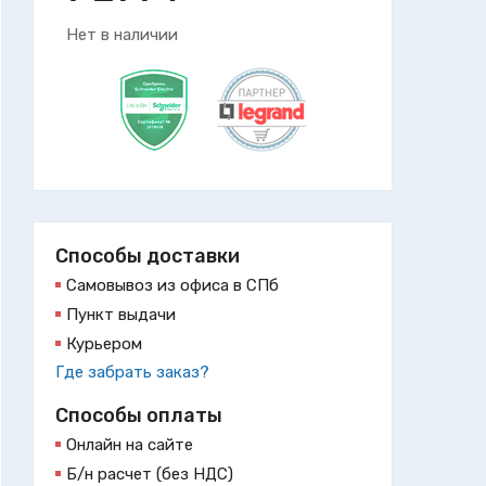
Нет в наличии
Способы доставки
Самовывоз из офиса в СПб
Пункт выдачи
Курьером
Где забрать заказ?
Способы оплаты
Онлайн на сайте
Б/н расчет (без НДС)