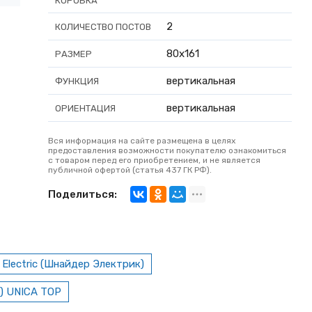
КОРОБКА
2
КОЛИЧЕСТВО ПОСТОВ
80x161
РАЗМЕР
вертикальная
ФУНКЦИЯ
вертикальная
ОРИЕНТАЦИЯ
Вся информация на сайте размещена в целях
предоставления возможности покупателю ознакомиться
с товаром перед его приобретением, и не является
публичной офертой (статья 437 ГК РФ).
Поделиться:
 Electric (Шнайдер Электрик)
к) UNICA TOP