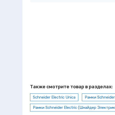
Также смотрите товар в разделах:
Schneider Electric Unica
Рамки Schneider
Рамки Schneider Electric (Шнайдер Электри