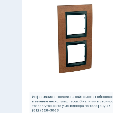
Информация о товарах на сайте может обновлят
в течение нескольких часов. О наличии и стоимо
товара уточняйте у менеджера по телефону
+7
(812) 628-3068