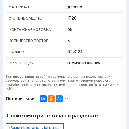
дерево
МАТЕРИАЛ
IP20
СТЕПЕНЬ ЗАЩИТЫ
68
МОНТАЖНАЯ КОРОБКА
3
КОЛИЧЕСТВО ПОСТОВ
82x224
РАЗМЕР
горизонтальная
ОРИЕНТАЦИЯ
Вся информация на сайте размещена в целях предоставления
возможности покупателю ознакомиться с товаром перед его
приобретением, и не является публичной офертой (статья 437 ГК
РФ).
Поделиться:
Также смотрите товар в разделах:
Рамки Legrand (Легранд)