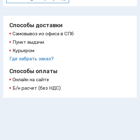
Способы доставки
Самовывоз из офиса в СПб
Пункт выдачи
Курьером
Где забрать заказ?
Способы оплаты
Онлайн на сайте
Б/н расчет (без НДС)