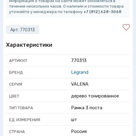
Информация о товарах на сайте может обновляться в
течение нескольких часов. О наличии и стоимости товара
уточняйте у менеджера по телефону
+7 (812) 628-3068
Арт. 770313
Характеристики
770313
АРТИКУЛ
Legrand
БРЕНД
VALENA
СЕРИЯ
дерево тонированное
ЦВЕТ
Рамка 3 поста
ТИП ТОВАРА
шт
ЕД. ИЗМЕРЕНИЯ
Россия
СТРАНА