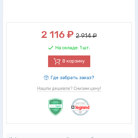
2 116
₽
2 914 ₽
На складе:
1 шт.
В корзину
Где забрать заказ?
Нашли дешевле? Снизим цену!