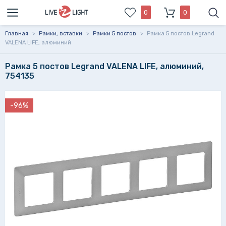
0
0
Главная
>
Рамки, вставки
>
Рамки 5 постов
>
Рамка 5 постов Legrand
VALENA LIFE, алюминий
Рамка 5 постов Legrand VALENA LIFE, алюминий,
754135
-96%