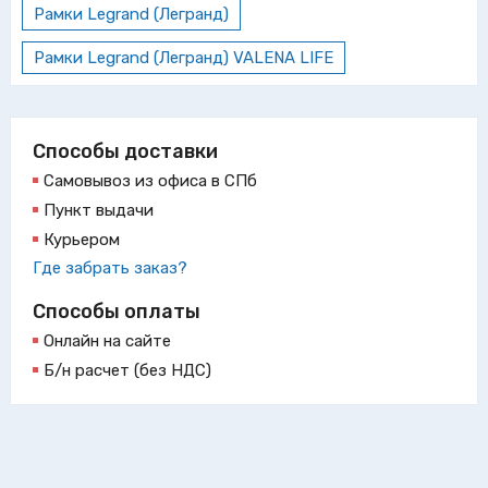
Рамки Legrand (Легранд)
Рамки Legrand (Легранд) VALENA LIFE
Способы доставки
Самовывоз из офиса в СПб
Пункт выдачи
Курьером
Где забрать заказ?
Способы оплаты
Онлайн на сайте
Б/н расчет (без НДС)