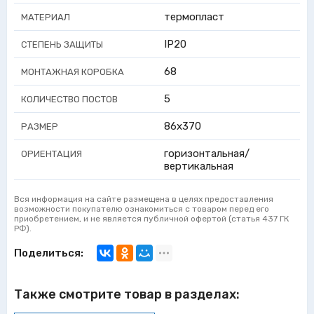
термопласт
МАТЕРИАЛ
IP20
СТЕПЕНЬ ЗАЩИТЫ
68
МОНТАЖНАЯ КОРОБКА
5
КОЛИЧЕСТВО ПОСТОВ
86x370
РАЗМЕР
горизонтальная/
ОРИЕНТАЦИЯ
вертикальная
Вся информация на сайте размещена в целях предоставления
возможности покупателю ознакомиться с товаром перед его
приобретением, и не является публичной офертой (статья 437 ГК
РФ).
Поделиться:
Также смотрите товар в разделах: