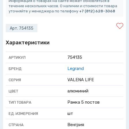
Информация о товарах на сайте может обновляться в
течение нескольких часов. О наличии и стоимости товара
уточняйте у менеджера по телефону
+7 (812) 628-3068
Арт. 754135
Характеристики
754135
АРТИКУЛ
Legrand
БРЕНД
VALENA LIFE
СЕРИЯ
алюминий
ЦВЕТ
Рамка 5 постов
ТИП ТОВАРА
шт
ЕД. ИЗМЕРЕНИЯ
Венгрия
СТРАНА