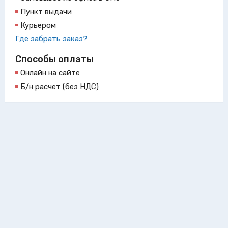
Пункт выдачи
Курьером
Где забрать заказ?
Способы оплаты
Онлайн на сайте
Б/н расчет (без НДС)