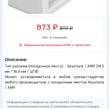
873
₽
899 ₽
Нет в наличии
Официальная продукция FEDE с гарантией
Описание:
Тип разъема (посадочное место) - Keystone / AMP (14,5
мм * 16,0 мм / Ш*В)
Может устанавливаться в любой суппорт/адаптер
любого производителя с посадочным местом Keystone
/ AMP
Информация о товарах на сайте может обновляться в
течение нескольких часов. О наличии и стоимости товара