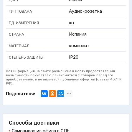
Аудио-розетка
ТИП ТОВАРА
шт
ЕД. ИЗМЕРЕНИЯ
Испания
СТРАНА
композит
МАТЕРИАЛ
IP20
СТЕПЕНЬ ЗАЩИТЫ
Вся информация на сайте размещена в целях предоставления
возможности покупателю ознакомиться с товаром перед его
приобретением, и не является публичной офертой (статья 437 ГК
РФ).
Поделиться:
Способы доставки
Самовывоз из офиса в СПб