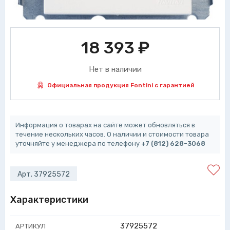
18 393
₽
Нет в наличии
Официальная продукция Fontini с гарантией
Информация о товарах на сайте может обновляться в
течение нескольких часов. О наличии и стоимости товара
уточняйте у менеджера по телефону
+7 (812) 628-3068
Арт. 37925572
Характеристики
37925572
АРТИКУЛ