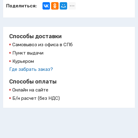
Поделиться:
Способы доставки
Самовывоз из офиса в СПб
Пункт выдачи
Курьером
Где забрать заказ?
Способы оплаты
Онлайн на сайте
Б/н расчет (без НДС)