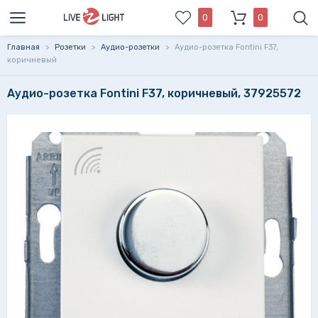
0
0
Главная
>
Розетки
>
Аудио-розетки
>
Аудио-розетка Fontini F37,
коричневый
Аудио-розетка Fontini F37, коричневый, 37925572