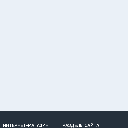
ИНТЕРНЕТ-МАГАЗИН
РАЗДЕЛЫ САЙТА