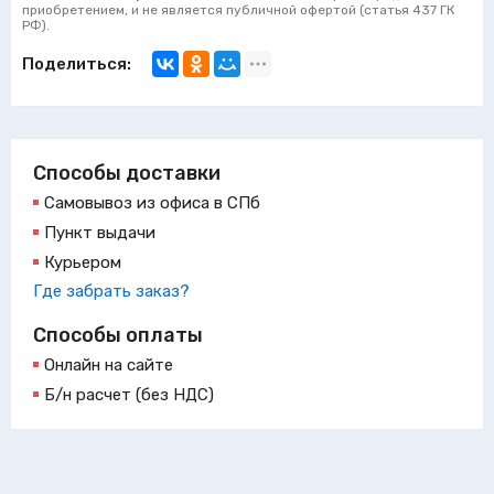
приобретением, и не является публичной офертой (статья 437 ГК
РФ).
Поделиться:
Способы доставки
Самовывоз из офиса в СПб
Пункт выдачи
Курьером
Где забрать заказ?
Способы оплаты
Онлайн на сайте
Б/н расчет (без НДС)