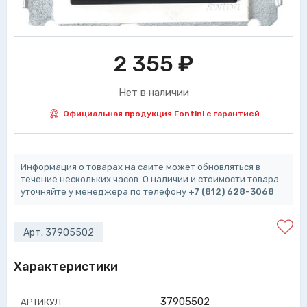
2 355
₽
Нет в наличии
Официальная продукция Fontini с гарантией
Информация о товарах на сайте может обновляться в
течение нескольких часов. О наличии и стоимости товара
уточняйте у менеджера по телефону
+7 (812) 628-3068
Арт. 37905502
Характеристики
37905502
АРТИКУЛ