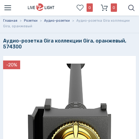
0
0
Главная
>
Розетки
>
Аудио-розетки
>
Аудио-розетка Gira коллекции
Gira, оранжевый
Аудио-розетка Gira коллекции Gira, оранжевый,
574300
-20%