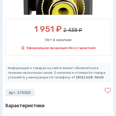
1 951
₽
2 438 ₽
Нет в наличии
Официальная продукция Gira с гарантией
Информация о товарах на сайте может обновляться в
течение нескольких часов. О наличии и стоимости товара
уточняйте у менеджера по телефону
+7 (812) 628-3068
Арт. 574300
Характеристики