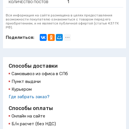
1
КОЛИЧЕСТВО ПОСТОВ
Вся информация на сайте размещена в целях предоставления
возможности покупателю ознакомиться с товаром перед его
приобретением, и не является публичной офертой (статья 437 ГК
РФ).
Поделиться:
Способы доставки
Самовывоз из офиса в СПб
Пункт выдачи
Курьером
Где забрать заказ?
Способы оплаты
Онлайн на сайте
Б/н расчет (без НДС)