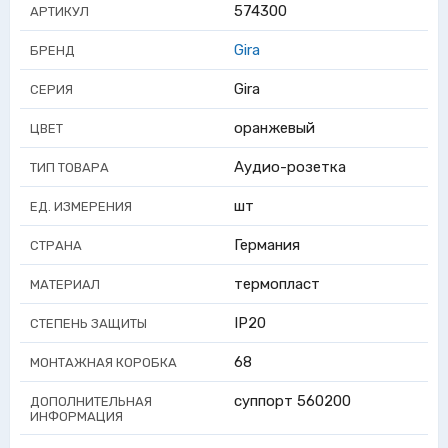
574300
АРТИКУЛ
Gira
БРЕНД
Gira
СЕРИЯ
оранжевый
ЦВЕТ
Аудио-розетка
ТИП ТОВАРА
шт
ЕД. ИЗМЕРЕНИЯ
Германия
СТРАНА
термопласт
МАТЕРИАЛ
IP20
СТЕПЕНЬ ЗАЩИТЫ
68
МОНТАЖНАЯ КОРОБКА
суппорт 560200
ДОПОЛНИТЕЛЬНАЯ
ИНФОРМАЦИЯ