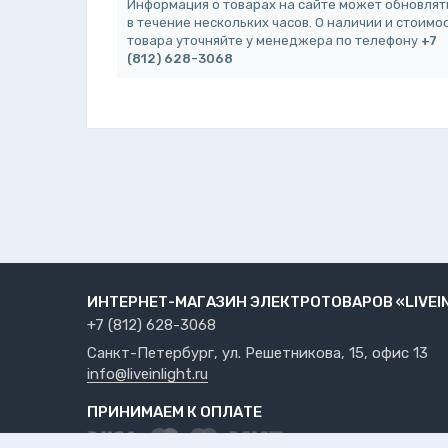
Информация о товарах на сайте может обновлят
в течение нескольких часов. О наличии и стоимо
товара уточняйте у менеджера по телефону
+7
(812) 628-3068
ИНТЕРНЕТ-МАГАЗИН ЭЛЕКТРОТОВАРОВ «LIVEI
+7 (812) 628-3068
Санкт-Петербург, ул. Решетникова, 15, офис 13
info@liveinlight.ru
ПРИНИМАЕМ К ОПЛАТЕ