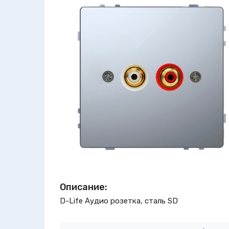
Описание:
D-Life Аудио розетка, сталь SD