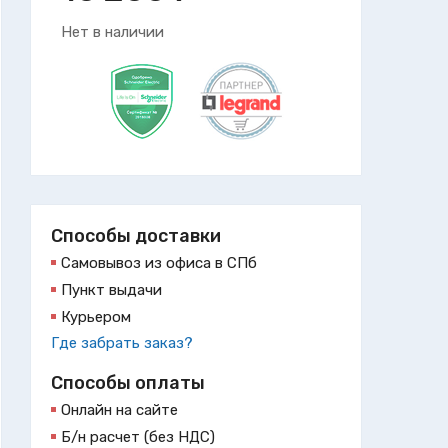
Нет в наличии
Способы доставки
Самовывоз из офиса в СПб
Пункт выдачи
Курьером
Где забрать заказ?
Способы оплаты
Онлайн на сайте
Б/н расчет (без НДС)