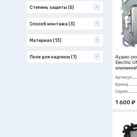
Степень защиты (5)
Способ монтажа (3)
Материал (13)
Аудио-ро
Поле для надписи (1)
Electric 
алюмини
Артикул
Бренд
Серия
1 600 ₽