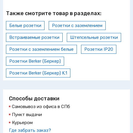
Также смотрите товар в разделах:
Белые розетки
Розетки с заземлением
Встраиваемые розетки
Штепсельные розетки
Розетки с заземлением белые
Розетки IP20
Розетки Berker (Беркер)
Розетки Berker (Беркер) K.1
Способы доставки
Самовывоз из офиса в СПб
Пункт выдачи
Курьером
Где забрать заказ?