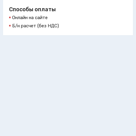
Способы оплаты
Онлайн на сайте
Б/н расчет (без НДС)