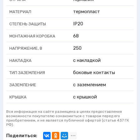
термопласт
МАТЕРИАЛ
IP20
СТЕПЕНЬ ЗАЩИТЫ
68
МОНТАЖНАЯ КОРОБКА
250
НАПРЯЖЕНИЕ, В
с накладкой
НАКЛАДКА
боковые контакты
ТИП ЗАЗЕМЛЕНИЯ
с заземлением
ЗАЗЕМЛЕНИЕ
с крышкой
КРЫШКА
Вся информация на сайте размещена в целях предоставления
возможности покупателю ознакомиться с товаром перед его
приобретением, и не является публичной офертой (статья 437 ГК
РФ).
Поделиться: