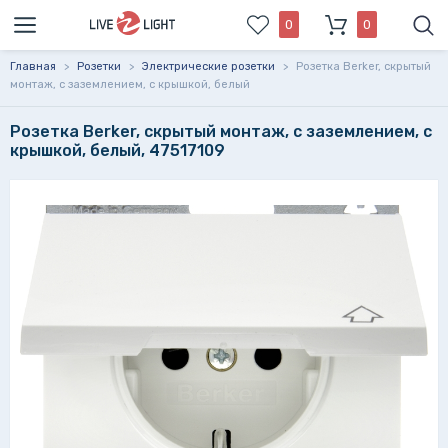
0
0
Главная
>
Розетки
>
Электрические розетки
>
Розетка Berker, скрытый
монтаж, с заземлением, с крышкой, белый
Розетка Berker, скрытый монтаж, с заземлением, с
крышкой, белый, 47517109