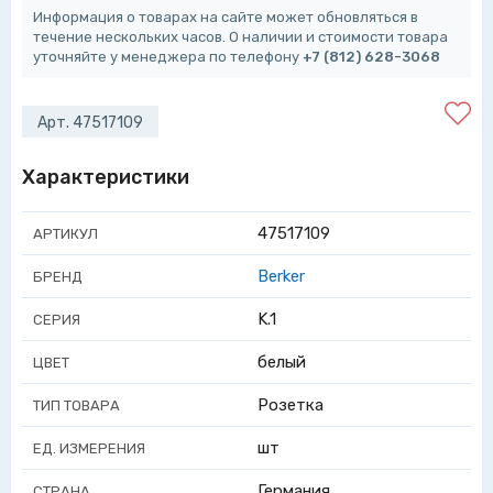
Информация о товарах на сайте может обновляться в
течение нескольких часов. О наличии и стоимости товара
уточняйте у менеджера по телефону
+7 (812) 628-3068
Арт. 47517109
Характеристики
47517109
АРТИКУЛ
Berker
БРЕНД
K.1
СЕРИЯ
белый
ЦВЕТ
Розетка
ТИП ТОВАРА
шт
ЕД. ИЗМЕРЕНИЯ
Германия
СТРАНА