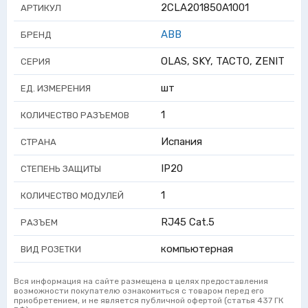
2CLA201850A1001
АРТИКУЛ
ABB
БРЕНД
OLAS, SKY, TACTO, ZENIT
СЕРИЯ
шт
ЕД. ИЗМЕРЕНИЯ
1
КОЛИЧЕСТВО РАЗЪЕМОВ
Испания
СТРАНА
IP20
СТЕПЕНЬ ЗАЩИТЫ
1
КОЛИЧЕСТВО МОДУЛЕЙ
RJ45 Cat.5
РАЗЪЕМ
компьютерная
ВИД РОЗЕТКИ
Вся информация на сайте размещена в целях предоставления
возможности покупателю ознакомиться с товаром перед его
приобретением, и не является публичной офертой (статья 437 ГК