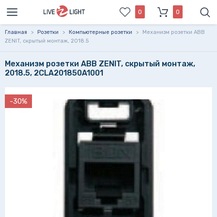
0
0
Главная
>
Розетки
>
Компьютерные розетки
>
Механизм розетки ABB
ZENIT, скрытый монтаж, 2018.5
Механизм розетки ABB ZENIT, скрытый монтаж,
2018.5, 2CLA201850A1001
-30%