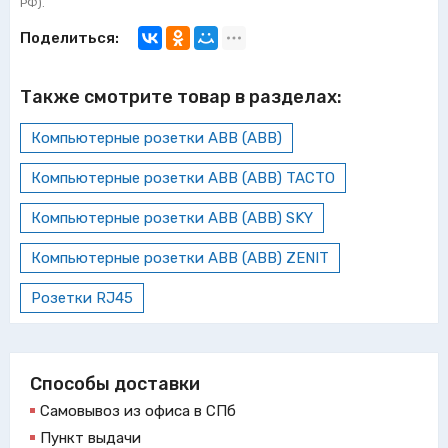
РФ).
Поделиться:
Также смотрите товар в разделах:
Компьютерные розетки ABB (АВВ)
Компьютерные розетки ABB (АВВ) TACTO
Компьютерные розетки ABB (АВВ) SKY
Компьютерные розетки ABB (АВВ) ZENIT
Розетки RJ45
Способы доставки
Самовывоз из офиса в СПб
Пункт выдачи