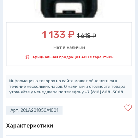
1 133
₽
1 618 ₽
Нет в наличии
Официальная продукция ABB с гарантией
Информация о товарах на сайте может обновляться в
течение нескольких часов. О наличии и стоимости товара
уточняйте у менеджера по телефону
+7 (812) 628-3068
Арт. 2CLA201850A1001
Характеристики