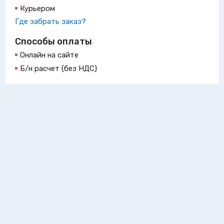
Курьером
Где забрать заказ?
Способы оплаты
Онлайн на сайте
Б/н расчет (без НДС)