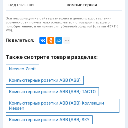
компьютерная
ВИД РОЗЕТКИ
Вся информация на сайте размещена в целях предоставления
возможности покупателю ознакомиться с товаром перед его
приобретением, и не является публичной офертой (статья 437 ГК
РФ).
Поделиться:
Также смотрите товар в разделах:
Niessen Zenit
Компьютерные розетки ABB (АВВ)
Компьютерные розетки ABB (АВВ) TACTO
Компьютерные розетки ABB (АВВ) Коллекции
Niessen
Компьютерные розетки ABB (АВВ) SKY