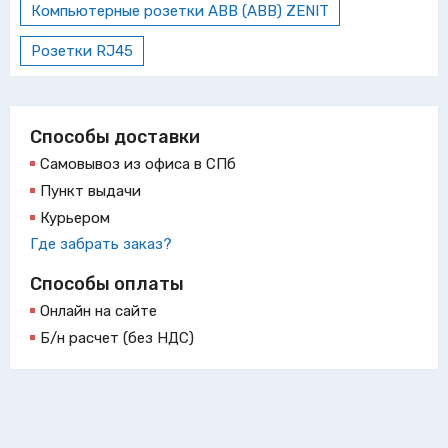
Компьютерные розетки ABB (АВВ) ZENIT
Розетки RJ45
Способы доставки
Самовывоз из офиса в СПб
Пункт выдачи
Курьером
Где забрать заказ?
Способы оплаты
Онлайн на сайте
Б/н расчет (без НДС)