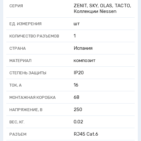
ZENIT, SKY, OLAS, TACTO,
СЕРИЯ
Коллекции Niessen
шт
ЕД. ИЗМЕРЕНИЯ
1
КОЛИЧЕСТВО РАЗЪЕМОВ
Испания
СТРАНА
композит
МАТЕРИАЛ
IP20
СТЕПЕНЬ ЗАЩИТЫ
16
ТОК, А
68
МОНТАЖНАЯ КОРОБКА
250
НАПРЯЖЕНИЕ, В
0.02
ВЕС, КГ.
RJ45 Cat.6
РАЗЪЕМ