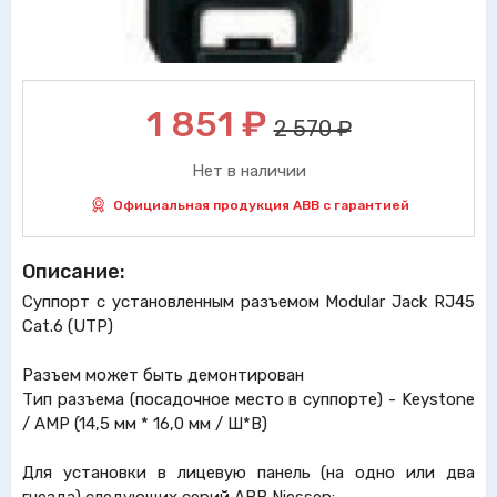
1 851
₽
2 570 ₽
Нет в наличии
Официальная продукция ABB с гарантией
Описание:
Суппорт с установленным разъемом Modular Jack RJ45
Cat.6 (UTP)
Разъем может быть демонтирован
Тип разъема (посадочное место в суппорте) - Keystone
/ AMP (14,5 мм * 16,0 мм / Ш*В)
Для установки в лицевую панель (на одно или два