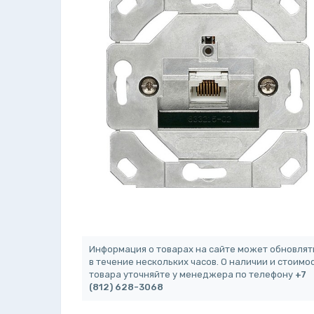
Информация о товарах на сайте может обновлят
в течение нескольких часов. О наличии и стоимо
товара уточняйте у менеджера по телефону
+7
(812) 628-3068