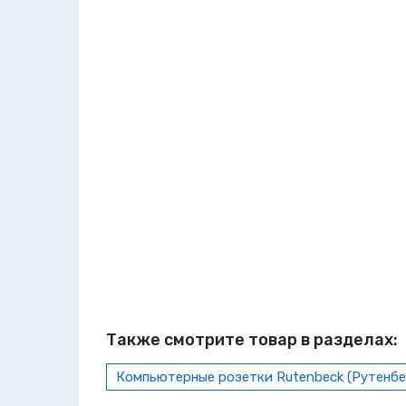
Также смотрите товар в разделах:
Компьютерные розетки Rutenbeck (Рутенбе