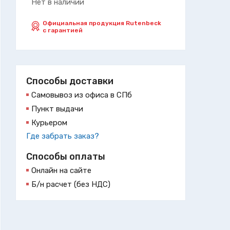
Нет в наличии
Официальная продукция Rutenbeck
с гарантией
Способы доставки
Самовывоз из офиса в СПб
Пункт выдачи
Курьером
Где забрать заказ?
Способы оплаты
Онлайн на сайте
Б/н расчет (без НДС)